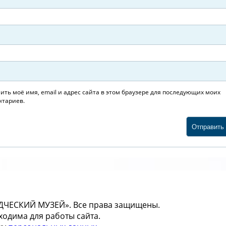
ить моё имя, email и адрес сайта в этом браузере для последующих моих
тариев.
ДЧЕСКИЙ МУЗЕЙ». Все права защищены.
одима для работы сайта.