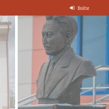
Войти