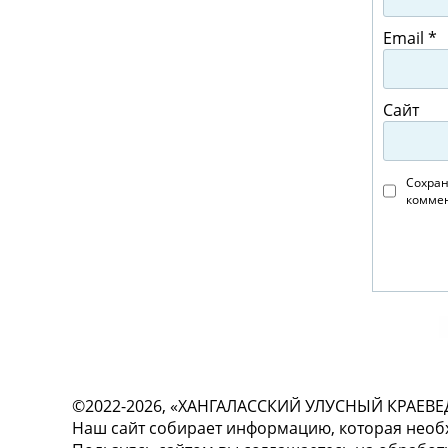
Email
*
Сайт
Сохран
коммен
©2022-2026, «ХАНГАЛАССКИЙ УЛУСНЫЙ КРАЕВЕ
Наш сайт собирает информацию, которая необх