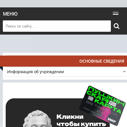
МЕНЮ
ОСНОВНЫЕ СВЕДЕНИЯ
Информация об учреждении