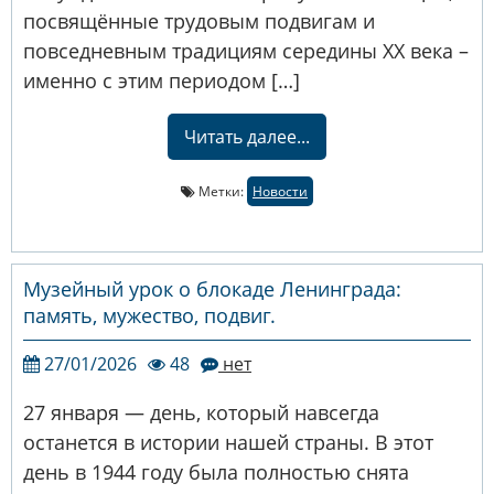
посвящённые трудовым подвигам и
повседневным традициям середины XX века –
именно с этим периодом […]
Читать далее...
Метки:
Новости
Музейный урок о блокаде Ленинграда:
память, мужество, подвиг.
27/01/2026
48
нет
⁣27 января — день, который навсегда
останется в истории нашей страны. В этот
день в 1944 году была полностью снята