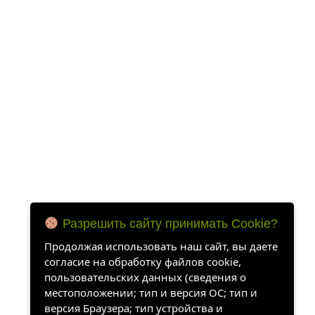
Разрешить сайту принимать Cookie?
Продолжая использовать наш сайт, вы даете
согласие на обработку файлов cookie,
пользовательских данных (сведения о
местоположении; тип и версия ОС; тип и
версия Браузера; тип устройства и