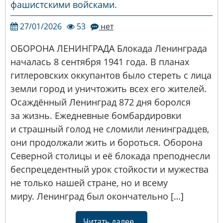
фашистскими войсками.
27/01/2026
53
нет
ОБОРОНА ЛЕНИНГРАДА Блокада Ленинграда
началась 8 сентября 1941 года. В планах
гитлеровских оккупантов было стереть с лица
земли город и уничтожить всех его жителей.
Осаждённый Ленинград 872 дня боролся
за жизнь. Ежедневные бомбардировки
и страшный голод не сломили ленинградцев,
они продолжали жить и бороться. Оборона
Северной столицы и её блокада преподнесли
беспрецедентный урок стойкости и мужества
не только нашей стране, но и всему
миру. Ленинград был окончательно […]
Читать далее...