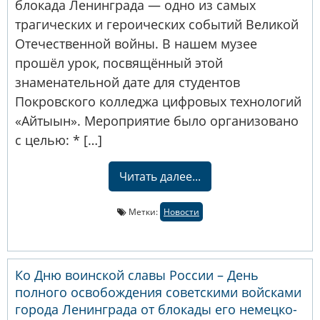
блокада Ленинграда — одно из самых
трагических и героических событий Великой
Отечественной войны. В нашем музее
прошёл урок, посвящённый этой
знаменательной дате для студентов
Покровского колледжа цифровых технологий
«Айтыын». Мероприятие было организовано
с целью: * […]
Читать далее...
Метки:
Новости
Ко Дню воинской славы России – День
полного освобождения советскими войсками
города Ленинграда от блокады его немецко-