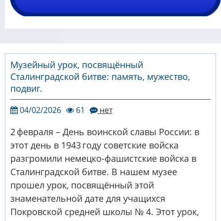
Музейный урок, посвящённый
Сталинградской битве: память, мужество,
подвиг.
04/02/2026
61
нет
2 февраля – День воинской славы России: в
этот день в 1943 году советские войска
разгромили немецко-фашистские войска в
Сталинградской битве. В нашем музее
прошел урок, посвящённый этой
знаменательной дате для учащихся
Покровской средней школы № 4. Этот урок,