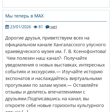
Мы теперь в МАХ
23/01/2026
81
нет
Дорогие друзья, приветствуем всех на
официальном канале Хангаласского улусного
краеведческого музея им. Г. В. Ксенофонтова!
️ Чем полезен наш канал?- Получайте
уведомления о новых выставках, интересных
событиях и экскурсиях.— Изучайте историю
экспонатов и наслаждайтесь виртуальными
прогулками по залам музея.— Оставляйте
отзывы и делитесь впечатлениями с
друзьями.Подписавшись на канал, вы
откроете себе новые горизонты культурного