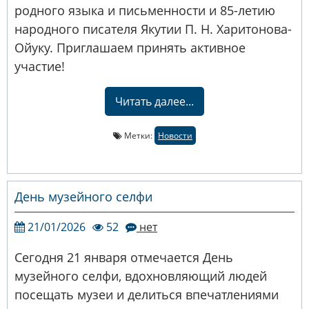
родного языка и письменности и 85-летию
народного писателя Якутии П. Н. Харитонова-
Ойуку. Приглашаем принять активное
участие!
Читать далее...
Метки:
Новости
День музейного селфи
21/01/2026
52
нет
Сегодня 21 января отмечается День
музейного селфи, вдохновляющий людей
посещать музеи и делиться впечатлениями