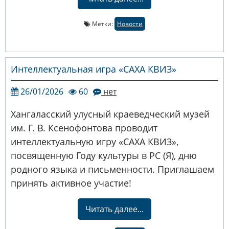
Метки:
Новости
Интеллектуальная игра «САХА КВИЗ»
26/01/2026
60
нет
Хангаласский улусный краеведческий музей
им. Г. В. Ксенофонтова проводит
интеллектуальную игру «САХА КВИЗ»,
посвященную Году культуры в РС (Я), дню
родного языка и письменности. Приглашаем
принять активное участие!
Читать далее...