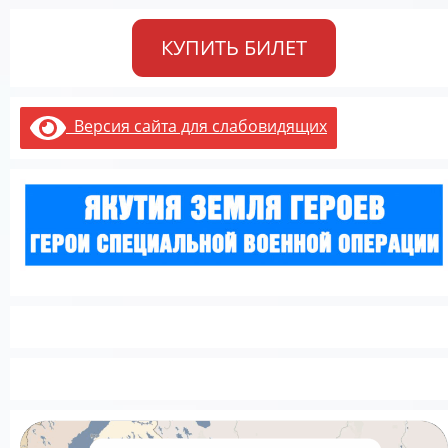
КУПИТЬ БИЛЕТ
Версия сайта для слабовидящих