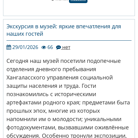
Экскурсия в музей: яркие впечатления для
наших гостей
29/01/2026
66
нет
Сегодня наш музей посетили подопечные
отделения дневного пребывания
Хангаласского управления социальной
защиты населения и труда. Гости
познакомились с историческими
артефактами родного края; предметами быта
прошлых эпох, многие из которых
напомнили им о молодости; уникальными
фотодокументами, вызвавшими оживлённые
обсуждения. Особенно тронули экспозиции,