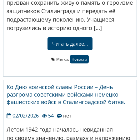
призван сохранить живую память о героизме
защитников Сталинграда и передать её
подрастающему поколению. Учащиеся
погрузились в историю одного […]
Читать далее...
Метки:
Новости
Ко Дню воинской славы России – День
разгрома советскими войсками немецко-
фашистских войск в Сталинградской битве.
02/02/2026
54
нет
Летом 1942 года началась невиданная
по своему значению, размаху и напряжению