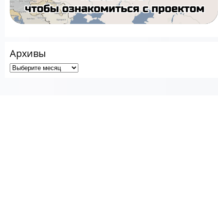
Архивы