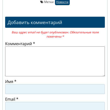
Метки:
Новости
Добавить комментарий
Ваш адрес email не будет опубликован.
Обязательные поля
помечены
*
Комментарий
*
Имя
*
Email
*