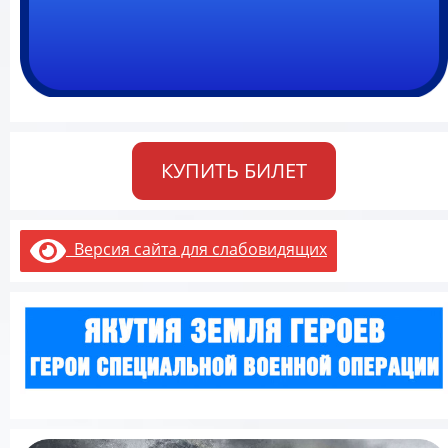
КУПИТЬ БИЛЕТ
Версия сайта для слабовидящих