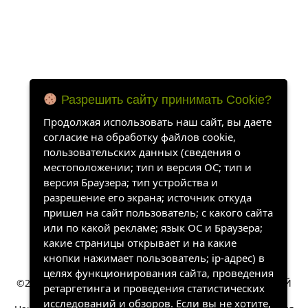
Разрешить сайту принимать Cookie?
Продолжая использовать наш сайт, вы даете
согласие на обработку файлов cookie,
пользовательских данных (сведения о
местоположении; тип и версия ОС; тип и
версия Браузера; тип устройства и
разрешение его экрана; источник откуда
пришел на сайт пользователь; с какого сайта
или по какой рекламе; язык ОС и Браузера;
какие страницы открывает и на какие
кнопки нажимает пользователь; ip-адрес) в
целях функционирования сайта, проведения
©2022-2026, «ХАНГАЛАССКИЙ УЛУСНЫЙ КРАЕВЕДЧЕСКИЙ
ретаргетинга и проведения статистических
МУЗЕЙ». Все права защищены.
исследований и обзоров. Если вы не хотите,