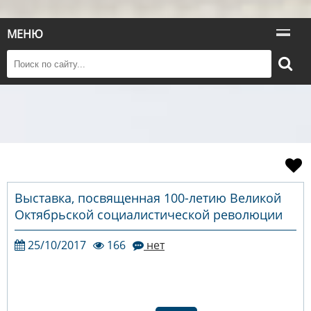
МЕНЮ
Выставка, посвященная 100-летию Великой
Октябрьской социалистической революции
25/10/2017
166
нет