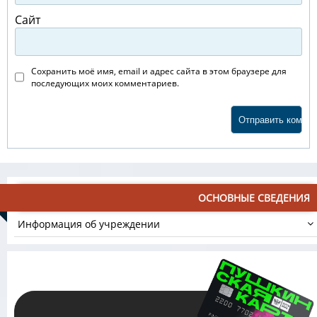
Сайт
Сохранить моё имя, email и адрес сайта в этом браузере для
последующих моих комментариев.
ОСНОВНЫЕ СВЕДЕНИЯ
Информация об учреждении