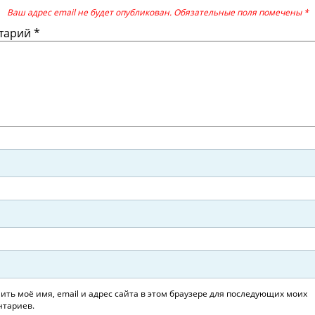
Ваш адрес email не будет опубликован.
Обязательные поля помечены
*
тарий
*
ить моё имя, email и адрес сайта в этом браузере для последующих моих
тариев.