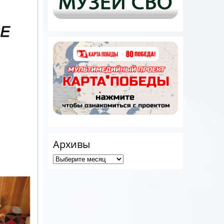
Архивы