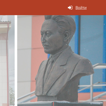
Войти