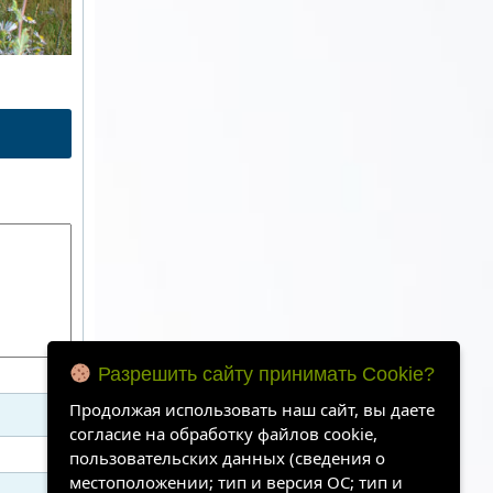
Разрешить сайту принимать Cookie?
Продолжая использовать наш сайт, вы даете
согласие на обработку файлов cookie,
пользовательских данных (сведения о
местоположении; тип и версия ОС; тип и