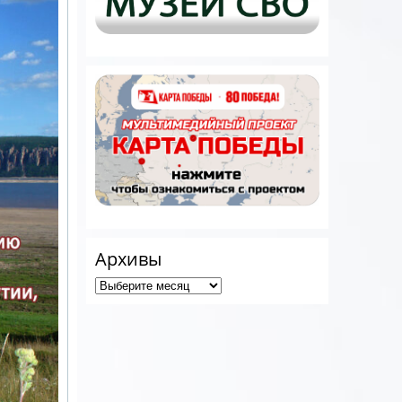
Архивы