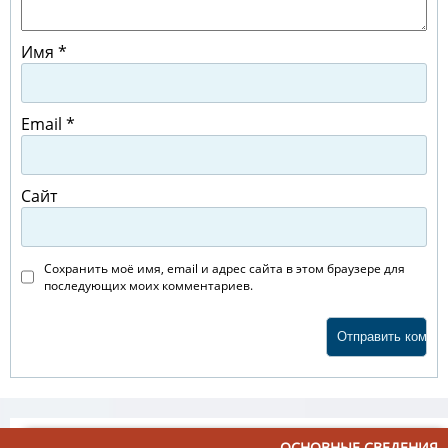
Имя
*
Email
*
Сайт
Сохранить моё имя, email и адрес сайта в этом браузере для
последующих моих комментариев.
ОСНОВНЫЕ СВЕДЕНИЯ