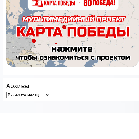
Архивы