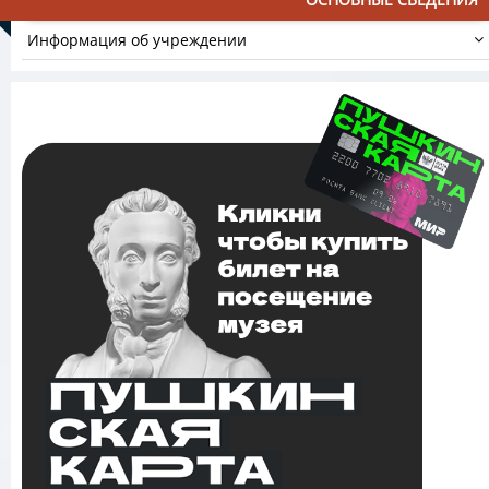
Информация об учреждении