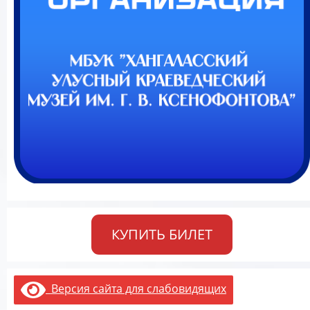
КУПИТЬ БИЛЕТ
Версия сайта для слабовидящих