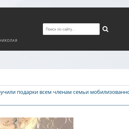
 НИКОЛАЯ
вручили подарки всем членам семьи мобилизованн