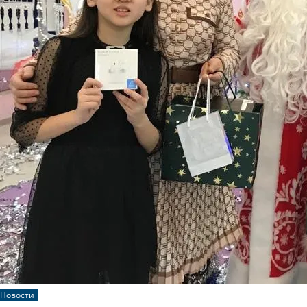
Новости