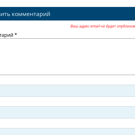
вить комментарий
Ваш адрес email не будет опубликов
тарий
*