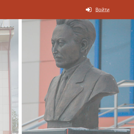
Войти