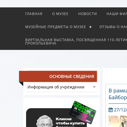
ГЛАВНАЯ
О МУЗЕЕ
НОВОСТИ
НАШИ ФИ
МУЗЕЙНЫЕ ПРЕДМЕТЫ О МУЗЕЕ
ОТЗЫВЫ О НА
ВИРТУАЛЬНАЯ ВЫСТАВКА, ПОСВЯЩЕННАЯ 110-ЛЕТИ
ПРОКОПЬЕВИЧА
ОСНОВНЫЕ СВЕДЕНИЯ
Информация об учреждении
В рамк
Байбор
27/12