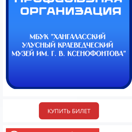
КУПИТЬ БИЛЕТ