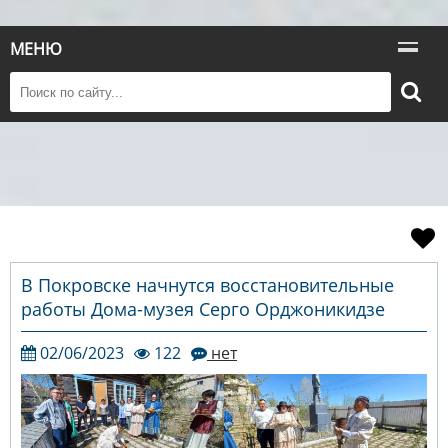
МЕНЮ
В Покровске начнутся восстановительные
работы Дома-музея Серго Орджоникидзе
02/06/2023
122
нет