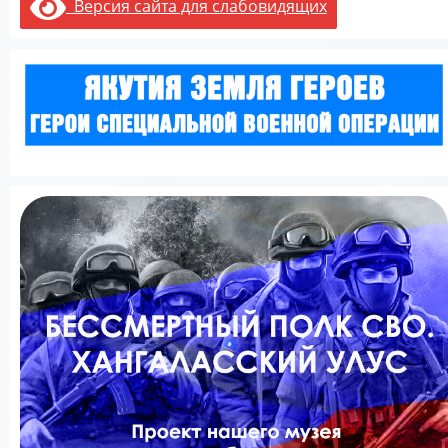
Версия сайта для слабовидящих