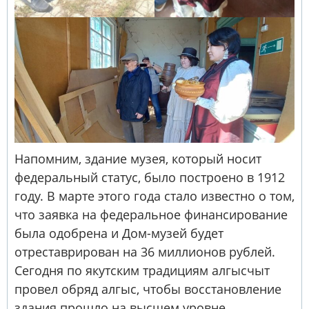
Напомним, здание музея, который носит
федеральный статус, было построено в 1912
году. В марте этого года стало известно о том,
что заявка на федеральное финансирование
была одобрена и Дом-музей будет
отреставрирован на 36 миллионов рублей.
Сегодня по якутским традициям алгысчыт
провел обряд алгыс, чтобы восстановление
здания прошло на высшем уровне.