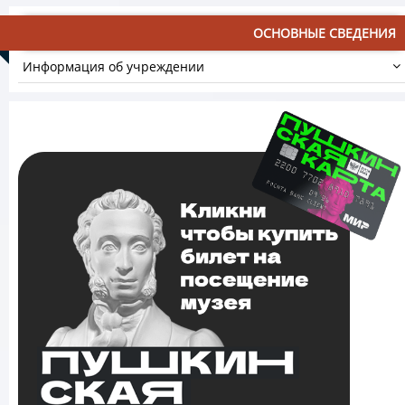
ОСНОВНЫЕ СВЕДЕНИЯ
Информация об учреждении