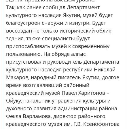
Так, как ранее сообщал Департамент
культурного наследия Якутии, музей будет
благоустроен снаружи и изнутри. Будет
воссоздан не только исторический облик
здания, также специалисты будут
приспосабливать музей к современному
пользованию. На обряде алгыс
присутствовали руководитель Департамента
культурного наследия республики Николай
Макаров, народный писатель Якутии, долгое
время возглавлявший районный
краеведческий музей Павел Харитонов –
Ойуку, начальник управления культуры и
духовного развития администрации района
Фекла Варламова, директор районного
краеведческого музея им. Г.В. Ксенофонтова