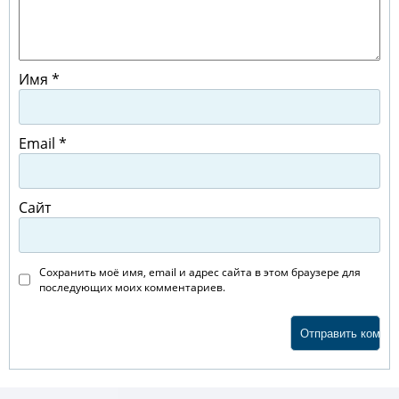
Имя
*
Email
*
Сайт
Сохранить моё имя, email и адрес сайта в этом браузере для
последующих моих комментариев.