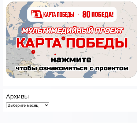
Архивы