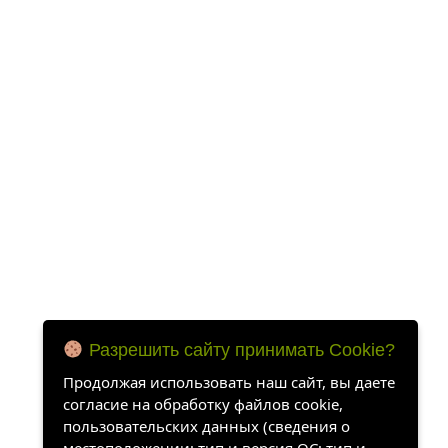
Разрешить сайту принимать Cookie?
Продолжая использовать наш сайт, вы даете
согласие на обработку файлов cookie,
пользовательских данных (сведения о