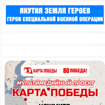
КУПИТЬ БИЛЕТ
Версия сайта для слабовидящих