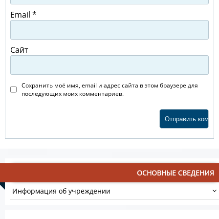
Email
*
Сайт
Сохранить моё имя, email и адрес сайта в этом браузере для
последующих моих комментариев.
ОСНОВНЫЕ СВЕДЕНИЯ
Информация об учреждении