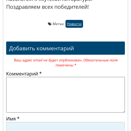
Поздравляем всех победителей!
Метки:
Новости
Добавить комментарий
Ваш адрес email не будет опубликован.
Обязательные поля
помечены
*
Комментарий
*
Имя
*