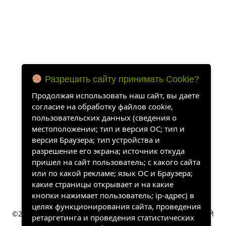
Разрешить сайту принимать Cookie?
Продолжая использовать наш сайт, вы даете
согласие на обработку файлов cookie,
пользовательских данных (сведения о
местоположении; тип и версия ОС; тип и
версия Браузера; тип устройства и
разрешение его экрана; источник откуда
пришел на сайт пользователь; с какого сайта
или по какой рекламе; язык ОС и Браузера;
какие страницы открывает и на какие
кнопки нажимает пользователь; ip-адрес) в
целях функционирования сайта, проведения
ретаргетинга и проведения статистических