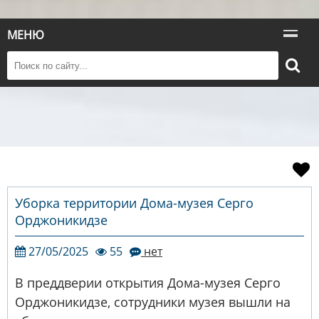
МЕНЮ
Уборка территории Дома-музея Серго
Орджоникидзе
27/05/2025
55
нет
В преддверии открытия Дома-музея Серго
Орджоникидзе, сотрудники музея вышли на