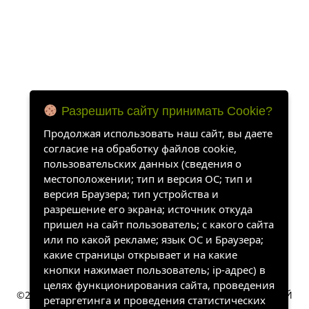
Разрешить сайту принимать Cookie?
Продолжая использовать наш сайт, вы даете
согласие на обработку файлов cookie,
пользовательских данных (сведения о
местоположении; тип и версия ОС; тип и
версия Браузера; тип устройства и
разрешение его экрана; источник откуда
пришел на сайт пользователь; с какого сайта
или по какой рекламе; язык ОС и Браузера;
какие страницы открывает и на какие
кнопки нажимает пользователь; ip-адрес) в
целях функционирования сайта, проведения
©2022-2026, «ХАНГАЛАССКИЙ УЛУСНЫЙ КРАЕВЕДЧЕСКИЙ
ретаргетинга и проведения статистических
МУЗЕЙ». Все права защищены.