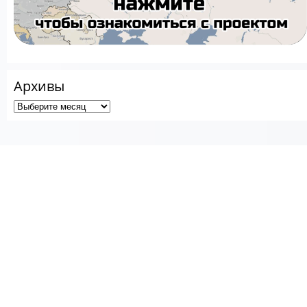
Архивы