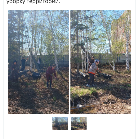
уборку территории.