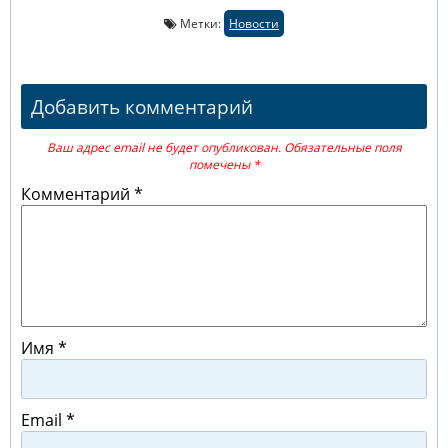
Метки:
Новости
Добавить комментарий
Ваш адрес email не будет опубликован.
Обязательные поля
помечены
*
Комментарий
*
Имя
*
Email
*