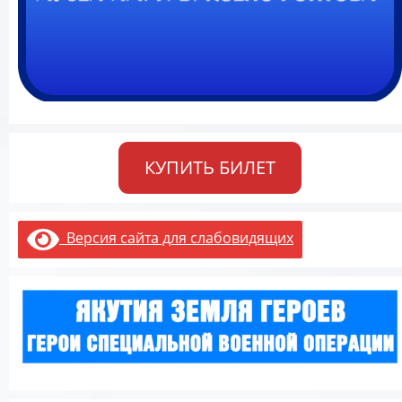
КУПИТЬ БИЛЕТ
Версия сайта для слабовидящих