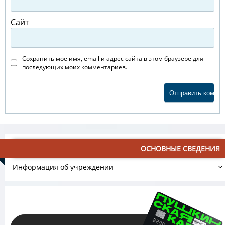
Сайт
Сохранить моё имя, email и адрес сайта в этом браузере для
последующих моих комментариев.
ОСНОВНЫЕ СВЕДЕНИЯ
Информация об учреждении