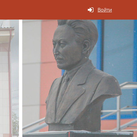
Войти