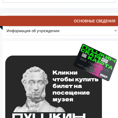
ОСНОВНЫЕ СВЕДЕНИЯ
Информация об учреждении