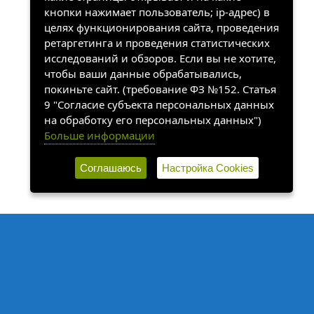
кнопки нажимает пользователь; ip-адрес) в
целях функционирования сайта, проведения
ретаргетинга и проведения статистических
исследований и обзоров. Если вы не хотите,
чтобы ваши данные обрабатывались,
покиньте сайт. (требование ФЗ №152. Статья
9 "Согласие субъекта персональных данных
на обработку его персональных данных")
Больше информации
Соглашаюсь
Настройка Cookies