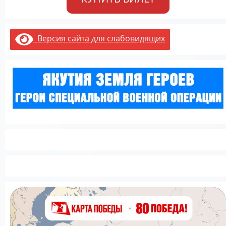
Версия сайта для слабовидящих