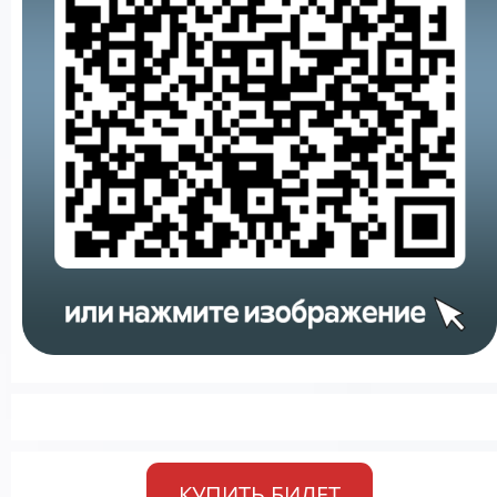
КУПИТЬ БИЛЕТ