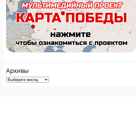
Архивы