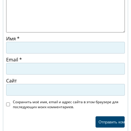
Имя
*
Email
*
Сайт
Сохранить моё имя, email и адрес сайта в этом браузере для
последующих моих комментариев.