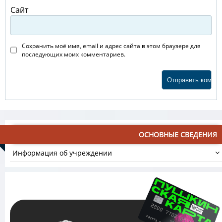
Сайт
Сохранить моё имя, email и адрес сайта в этом браузере для
последующих моих комментариев.
ОСНОВНЫЕ СВЕДЕНИЯ
Информация об учреждении