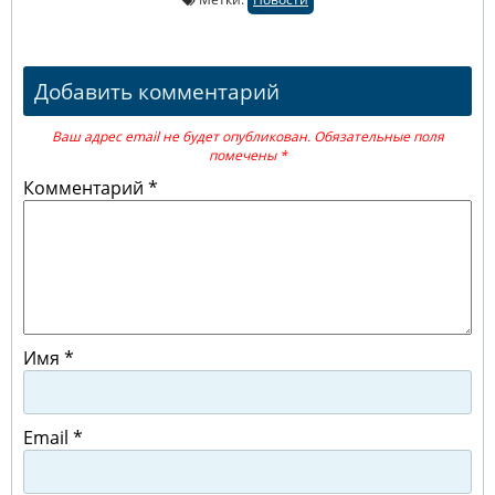
Добавить комментарий
Ваш адрес email не будет опубликован.
Обязательные поля
помечены
*
Комментарий
*
Имя
*
Email
*