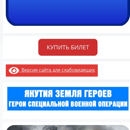
КУПИТЬ БИЛЕТ
Версия сайта для слабовидящих