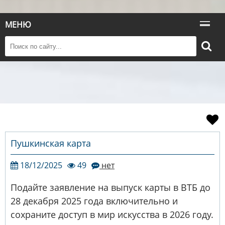
МЕНЮ
Пушкинская карта
18/12/2025
49
нет
Подайте заявление на выпуск карты в ВТБ до
28 декабря 2025 года включительно и
сохраните доступ в мир искусства в 2026 году.