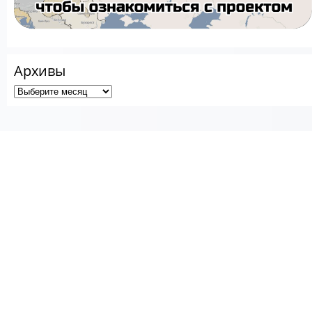
Архивы