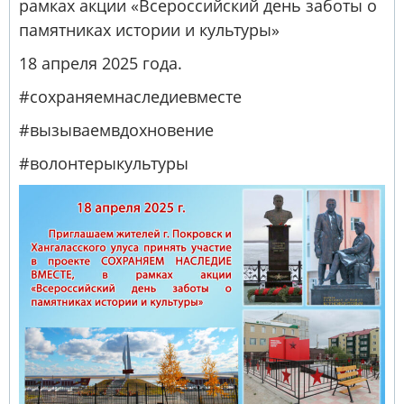
рамках акции «Всероссийский день заботы о
памятниках истории и культуры»
18 апреля 2025 года.
#сохраняемнаследиевместе
#вызываемвдохновение
#волонтерыкультуры