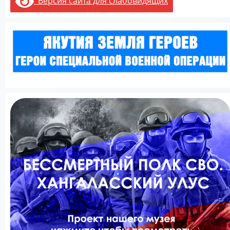
Версия сайта для слабовидящих