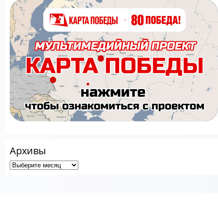
Архивы