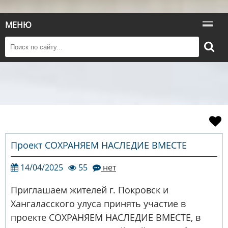
МЕНЮ
Проект СОХРАНЯЕМ НАСЛЕДИЕ ВМЕСТЕ
14/04/2025
55
нет
Приглашаем жителей г. Покровск и
Хангаласского улуса принять участие в
проекте СОХРАНЯЕМ НАСЛЕДИЕ ВМЕСТЕ, в