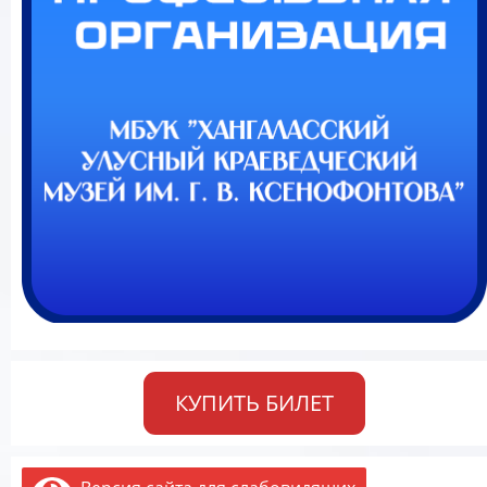
КУПИТЬ БИЛЕТ