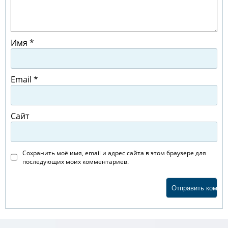
Имя
*
Email
*
Сайт
Сохранить моё имя, email и адрес сайта в этом браузере для
последующих моих комментариев.