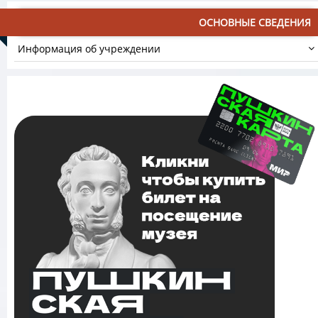
ОСНОВНЫЕ СВЕДЕНИЯ
Информация об учреждении