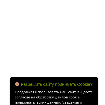
Разрешить сайту принимать Cookie?
Продолжая использовать наш сайт, вы даете
согласие на обработку файлов cookie,
пользовательских данных (сведения о