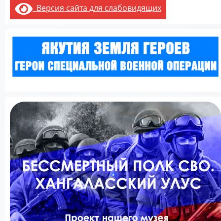
Версия сайта для слабовидящих