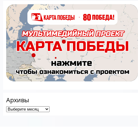
Архивы