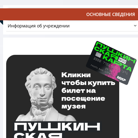
ОСНОВНЫЕ СВЕДЕНИЯ
Информация об учреждении