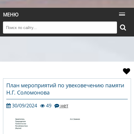
МЕНЮ
План мероприятий по увековечению памяти
Н.Г. Соломонова
30/09/2024
49
нет