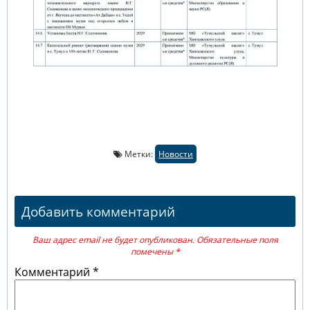
Метки:
Новости
Добавить комментарий
Ваш адрес email не будет опубликован.
Обязательные поля
помечены
*
Комментарий
*