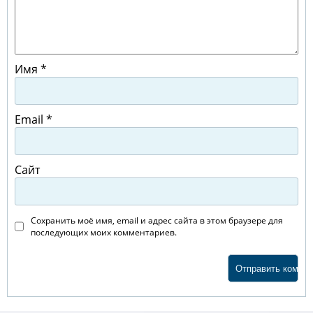
Имя
*
Email
*
Сайт
Сохранить моё имя, email и адрес сайта в этом браузере для
последующих моих комментариев.