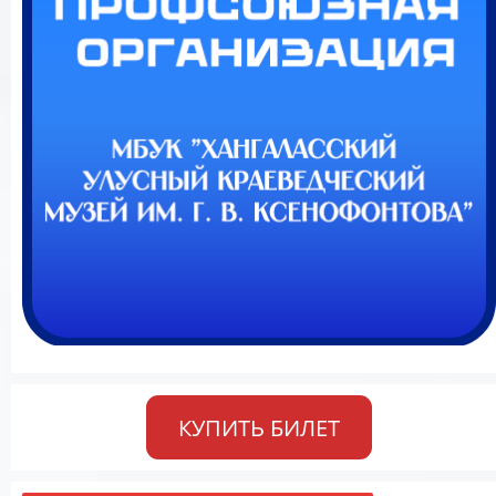
КУПИТЬ БИЛЕТ