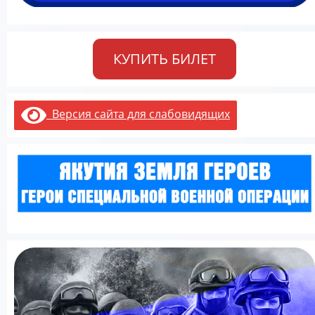
КУПИТЬ БИЛЕТ
Версия сайта для слабовидящих