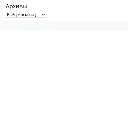
Архивы