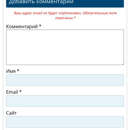
Добавить комментарий
Ваш адрес email не будет опубликован.
Обязательные поля
помечены
*
Комментарий
*
Имя
*
Email
*
Сайт