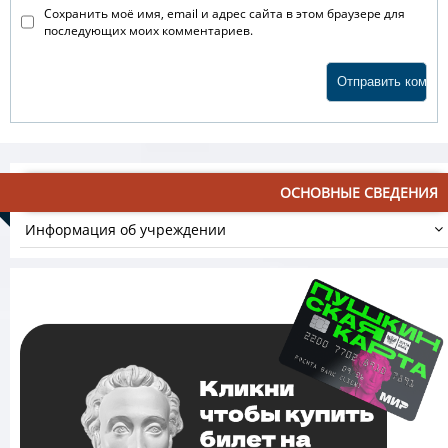
Сохранить моё имя, email и адрес сайта в этом браузере для
последующих моих комментариев.
ОСНОВНЫЕ СВЕДЕНИЯ
Информация об учреждении