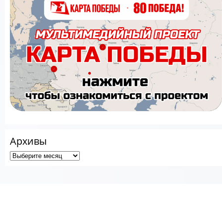
Архивы