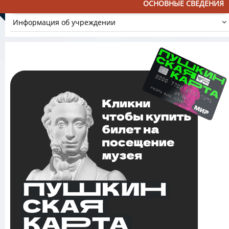
ОСНОВНЫЕ СВЕДЕНИЯ
Информация об учреждении