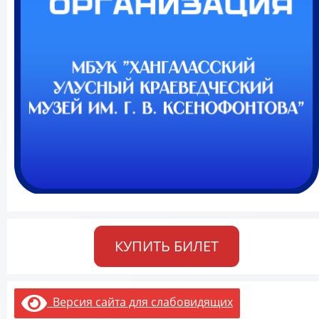
КУПИТЬ БИЛЕТ
Версия сайта для слабовидящих