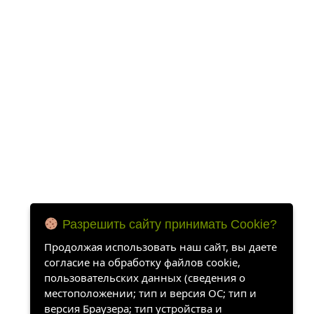
Разрешить сайту принимать Cookie?
Продолжая использовать наш сайт, вы даете
согласие на обработку файлов cookie,
пользовательских данных (сведения о
местоположении; тип и версия ОС; тип и
версия Браузера; тип устройства и