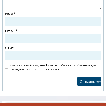
Имя
*
Email
*
Сайт
Сохранить моё имя, email и адрес сайта в этом браузере для
последующих моих комментариев.