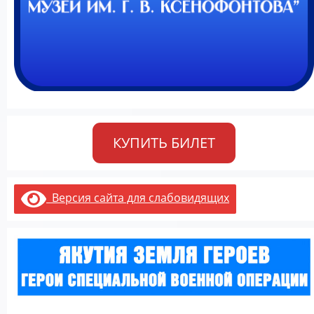
КУПИТЬ БИЛЕТ
Версия сайта для слабовидящих