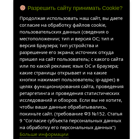
Разрешить сайту принимать Cookie?
Продолжая использовать наш сайт, вы даете
согласие на обработку файлов cookie,
пользовательских данных (сведения о
местоположении; тип и версия ОС; тип и
версия Браузера; тип устройства и
разрешение его экрана; источник откуда
пришел на сайт пользователь; с какого сайта
или по какой рекламе; язык ОС и Браузера;
какие страницы открывает и на какие
кнопки нажимает пользователь; ip-адрес) в
целях функционирования сайта, проведения
ретаргетинга и проведения статистических
исследований и обзоров. Если вы не хотите,
чтобы ваши данные обрабатывались,
покиньте сайт. (требование ФЗ №152. Статья
9 "Согласие субъекта персональных данных
на обработку его персональных данных")
Больше информации