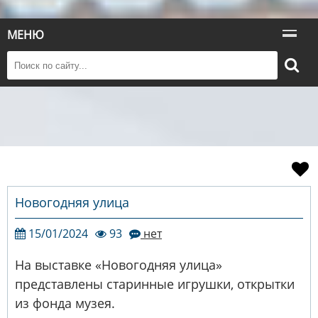
МЕНЮ
Новогодняя улица
15/01/2024
93
нет
На выставке «Новогодняя улица»
представлены старинные игрушки, открытки
из фонда музея.