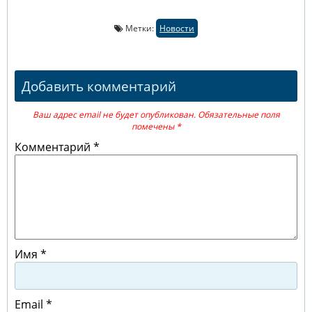
Метки:
Новости
Добавить комментарий
Ваш адрес email не будет опубликован.
Обязательные поля
помечены
*
Комментарий
*
Имя
*
Email
*