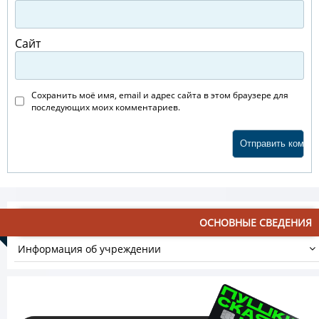
Сайт
Сохранить моё имя, email и адрес сайта в этом браузере для
последующих моих комментариев.
ОСНОВНЫЕ СВЕДЕНИЯ
Информация об учреждении