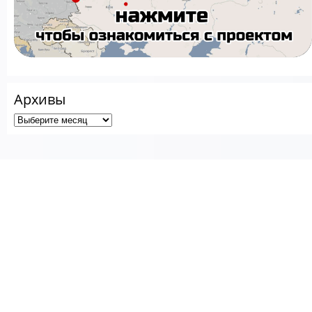
Архивы