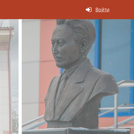
Войти