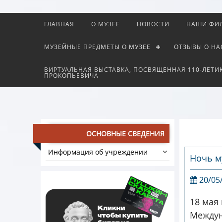
ГЛАВНАЯ
О МУЗЕЕ
НОВОСТИ
НАШИ ФИ
МУЗЕЙНЫЕ ПРЕДМЕТЫ О МУЗЕЕ
ОТЗЫВЫ О НА
ВИРТУАЛЬНАЯ ВЫСТАВКА, ПОСВЯЩЕННАЯ 110-ЛЕТИ
ПРОКОПЬЕВИЧА
ОСНОВНЫЕ СВЕДЕНИЯ
Информация об учреждении
Ночь м
20/05
18 мая
Междун