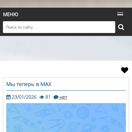
МЕНЮ
Мы теперь в МАХ
23/01/2026
81
нет