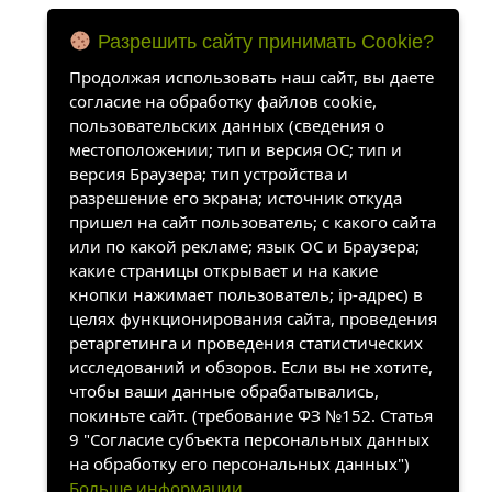
Разрешить сайту принимать Cookie?
Продолжая использовать наш сайт, вы даете
согласие на обработку файлов cookie,
пользовательских данных (сведения о
местоположении; тип и версия ОС; тип и
версия Браузера; тип устройства и
разрешение его экрана; источник откуда
пришел на сайт пользователь; с какого сайта
или по какой рекламе; язык ОС и Браузера;
какие страницы открывает и на какие
кнопки нажимает пользователь; ip-адрес) в
целях функционирования сайта, проведения
ретаргетинга и проведения статистических
исследований и обзоров. Если вы не хотите,
чтобы ваши данные обрабатывались,
покиньте сайт. (требование ФЗ №152. Статья
9 "Согласие субъекта персональных данных
на обработку его персональных данных")
Больше информации