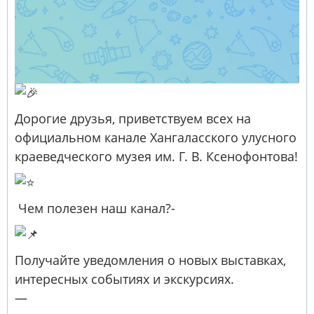
Дорогие друзья, приветствуем всех на
официальном канале Хангаласского улусного
краеведческого музея им. Г. В. Ксенофонтова!
️ Чем полезен наш канал?-
Получайте уведомления о новых выставках,
интересных событиях и экскурсиях.
—