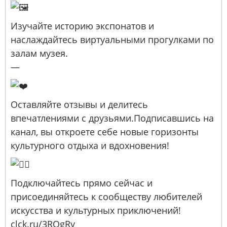
Изучайте историю экспонатов и
наслаждайтесь виртуальными прогулками по
залам музея.
—
Оставляйте отзывы и делитесь
впечатлениями с друзьями.Подписавшись на
канал, вы откроете себе новые горизонты
культурного отдыха и вдохновения!
Подключайтесь прямо сейчас и
присоединяйтесь к сообществу любителей
искусства и культурных приключений!
clck.ru/3RQgRy