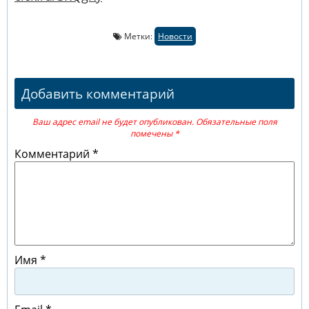
Метки:
Новости
Добавить комментарий
Ваш адрес email не будет опубликован.
Обязательные поля
помечены
*
Комментарий
*
Имя
*