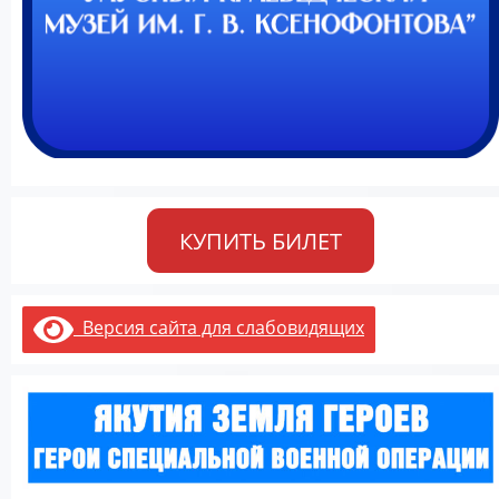
КУПИТЬ БИЛЕТ
Версия сайта для слабовидящих