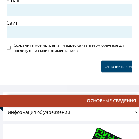
Email
*
Сайт
Сохранить моё имя, email и адрес сайта в этом браузере для
последующих моих комментариев.
ОСНОВНЫЕ СВЕДЕНИЯ
Информация об учреждении