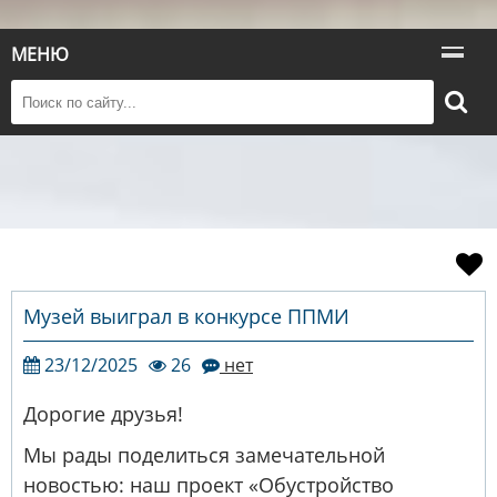
МЕНЮ
Музей выиграл в конкурсе ППМИ
23/12/2025
26
нет
Дорогие друзья!
Мы рады поделиться замечательной
новостью: наш проект «Обустройство