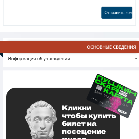
ОСНОВНЫЕ СВЕДЕНИЯ
Информация об учреждении