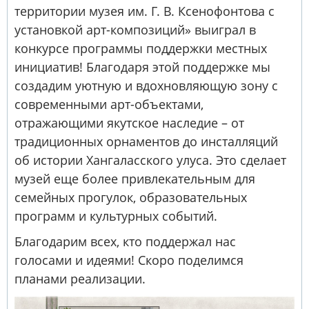
территории музея им. Г. В. Ксенофонтова с
установкой арт-композиций» выиграл в
конкурсе программы поддержки местных
инициатив! Благодаря этой поддержке мы
создадим уютную и вдохновляющую зону с
современными арт-объектами,
отражающими якутское наследие – от
традиционных орнаментов до инсталляций
об истории Хангаласского улуса. Это сделает
музей еще более привлекательным для
семейных прогулок, образовательных
программ и культурных событий.
Благодарим всех, кто поддержал нас
голосами и идеями! Скоро поделимся
планами реализации.