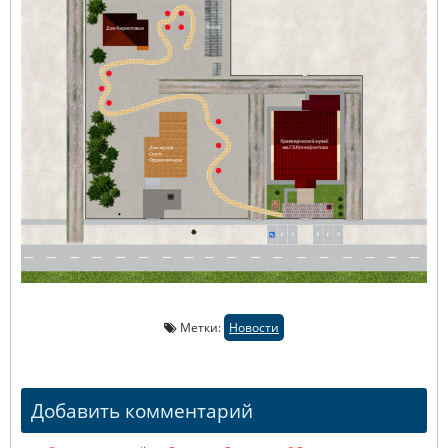
Метки:
Новости
Добавить комментарий