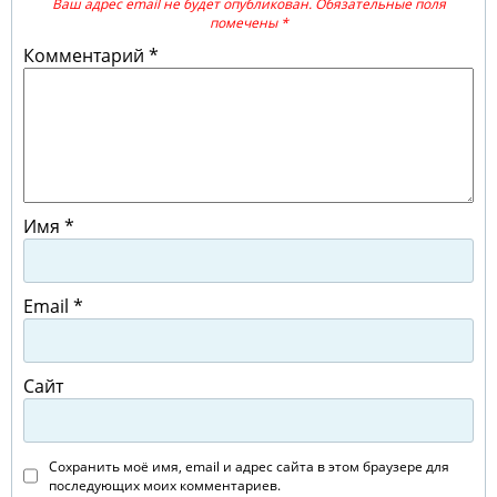
Ваш адрес email не будет опубликован.
Обязательные поля
помечены
*
Комментарий
*
Имя
*
Email
*
Сайт
Сохранить моё имя, email и адрес сайта в этом браузере для
последующих моих комментариев.