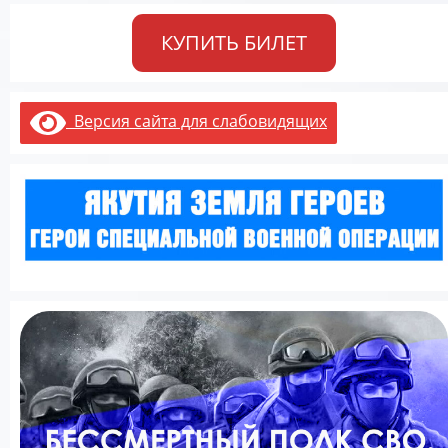
КУПИТЬ БИЛЕТ
Версия сайта для слабовидящих