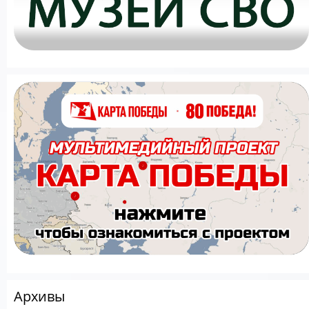
Архивы