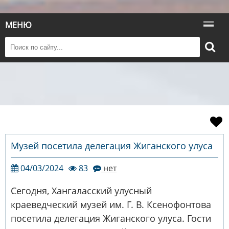
МЕНЮ
Музей посетила делегация Жиганского улуса
04/03/2024
83
нет
Сегодня, Хангаласский улусный
краеведческий музей им. Г. В. Ксенофонтова
посетила делегация Жиганского улуса. Гости