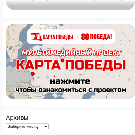
Архивы