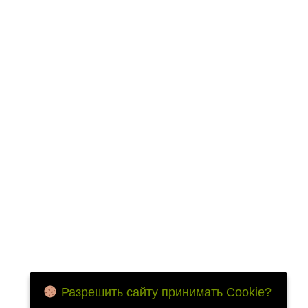
Разрешить сайту принимать Cookie?