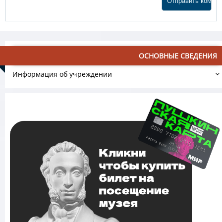
ОСНОВНЫЕ СВЕДЕНИЯ
Информация об учреждении