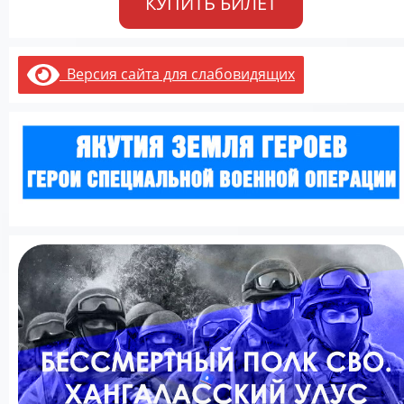
КУПИТЬ БИЛЕТ
Версия сайта для слабовидящих