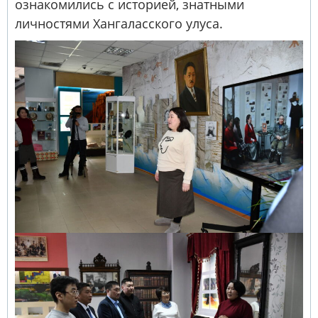
ознакомились с историей, знатными
личностями Хангаласского улуса.