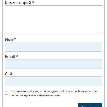
Комментарий
*
Имя
*
Email
*
Сайт
Сохранить моё имя, email и адрес сайта в этом браузере для
последующих моих комментариев.