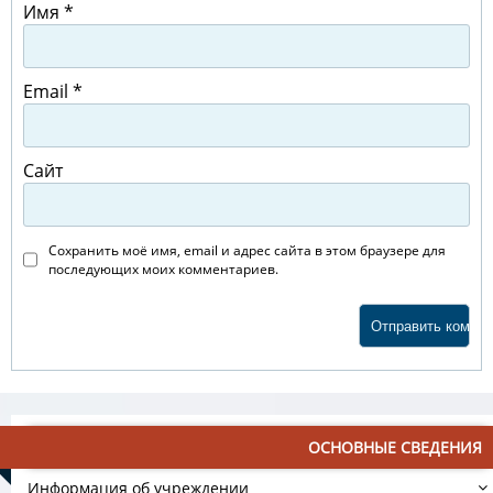
Имя
*
Email
*
Сайт
Сохранить моё имя, email и адрес сайта в этом браузере для
последующих моих комментариев.
ОСНОВНЫЕ СВЕДЕНИЯ
Информация об учреждении