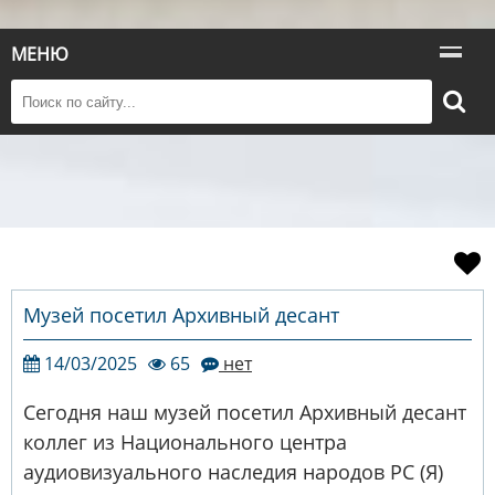
МЕНЮ
Музей посетил Архивный десант
14/03/2025
65
нет
Сегодня наш музей посетил Архивный десант
коллег из Национального центра
аудиовизуального наследия народов РС (Я)