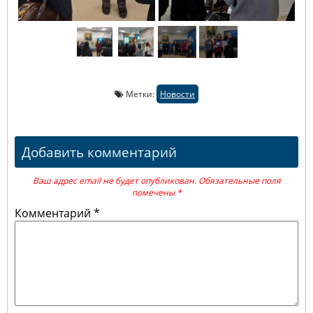
Метки:
Новости
Добавить комментарий
Ваш адрес email не будет опубликован.
Обязательные поля
помечены
*
Комментарий
*