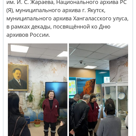
им. И. С. Жараева, Национального архива РС
(Я), муниципального архива г. Якутск,
муниципального архива Хангаласского улуса,
в рамках декады, посвящённой ко Дню
архивов России.