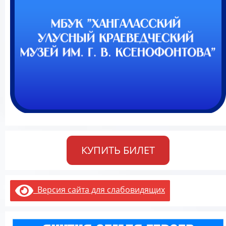
КУПИТЬ БИЛЕТ
Версия сайта для слабовидящих