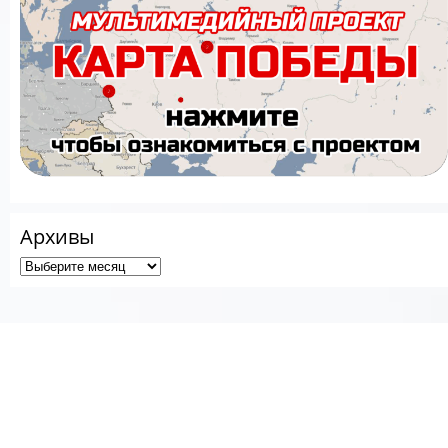
Архивы