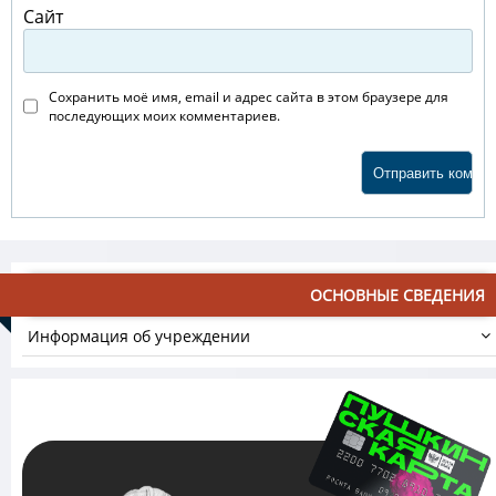
Сайт
Сохранить моё имя, email и адрес сайта в этом браузере для
последующих моих комментариев.
ОСНОВНЫЕ СВЕДЕНИЯ
Информация об учреждении