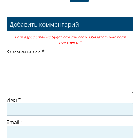
Добавить комментарий
Ваш адрес email не будет опубликован.
Обязательные поля
помечены
*
Комментарий
*
Имя
*
Email
*