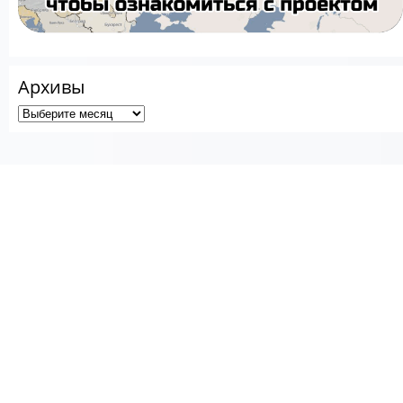
Архивы