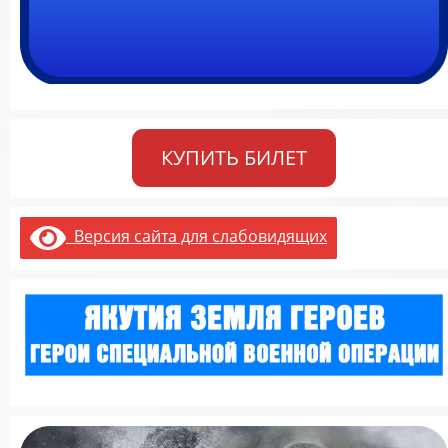
КУПИТЬ БИЛЕТ
Версия сайта для слабовидящих