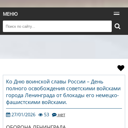
МЕНЮ
Ко Дню воинской славы России – День
полного освобождения советскими войсками
города Ленинграда от блокады его немецко-
фашистскими войсками.
27/01/2026
53
нет
ОБОРОНА ЛЕНИНГРАДА