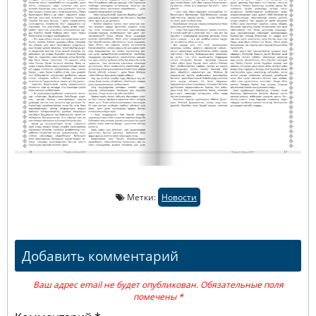
Метки:
Новости
Добавить комментарий
Ваш адрес email не будет опубликован.
Обязательные поля
помечены
*