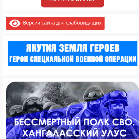
Версия сайта для слабовидящих