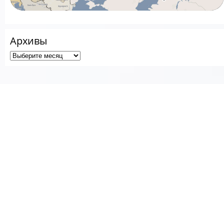
Архивы