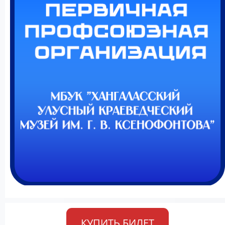
КУПИТЬ БИЛЕТ