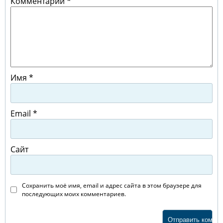
Комментарий
*
Имя
*
Email
*
Сайт
Сохранить моё имя, email и адрес сайта в этом браузере для
последующих моих комментариев.