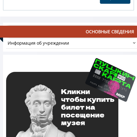
ОСНОВНЫЕ СВЕДЕНИЯ
Информация об учреждении