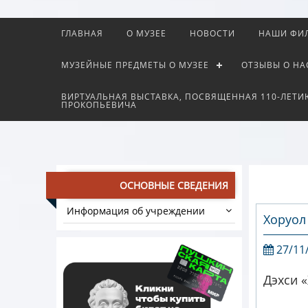
ГЛАВНАЯ
О МУЗЕЕ
НОВОСТИ
НАШИ ФИ
МУЗЕЙНЫЕ ПРЕДМЕТЫ О МУЗЕЕ
ОТЗЫВЫ О НА
ВИРТУАЛЬНАЯ ВЫСТАВКА, ПОСВЯЩЕННАЯ 110-ЛЕТИ
ПРОКОПЬЕВИЧА
ОСНОВНЫЕ СВЕДЕНИЯ
Информация об учреждении
Хоруол
27/11
Дэхси 