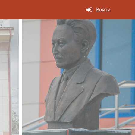
Войти