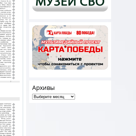
Архивы