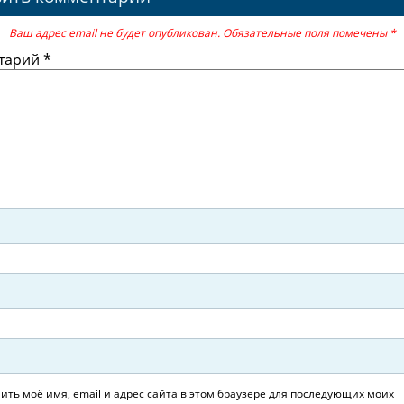
Ваш адрес email не будет опубликован.
Обязательные поля помечены
*
тарий
*
ить моё имя, email и адрес сайта в этом браузере для последующих моих