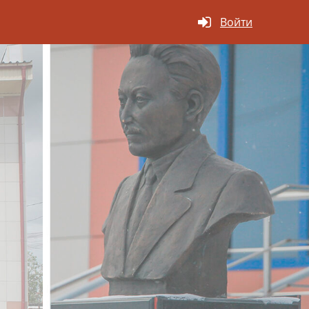
Войти