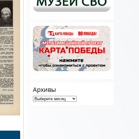
Архивы