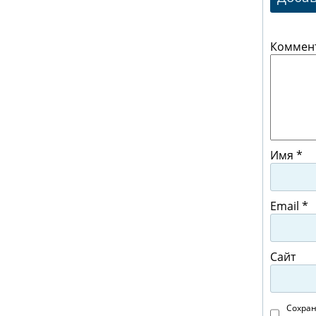
Коммен
Имя
*
Email
*
Сайт
Сохран