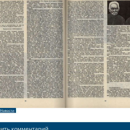
Новости
вить комментарий