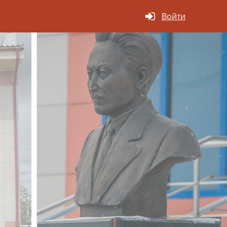
Войти