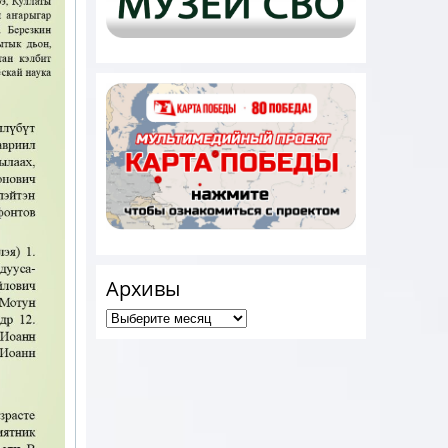
Архивы