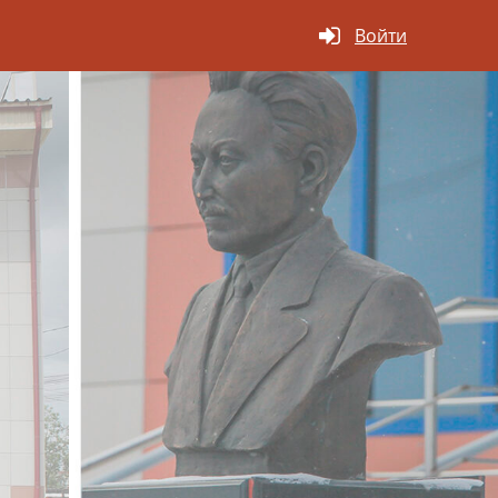
Войти