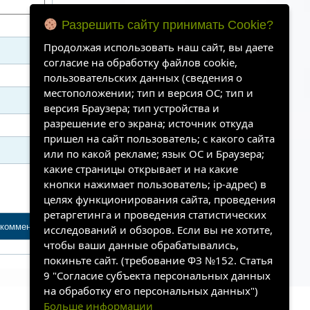
Разрешить сайту принимать Cookie?
Продолжая использовать наш сайт, вы даете
согласие на обработку файлов cookie,
пользовательских данных (сведения о
местоположении; тип и версия ОС; тип и
версия Браузера; тип устройства и
разрешение его экрана; источник откуда
пришел на сайт пользователь; с какого сайта
или по какой рекламе; язык ОС и Браузера;
какие страницы открывает и на какие
кнопки нажимает пользователь; ip-адрес) в
целях функционирования сайта, проведения
ретаргетинга и проведения статистических
исследований и обзоров. Если вы не хотите,
чтобы ваши данные обрабатывались,
покиньте сайт. (требование ФЗ №152. Статья
9 "Согласие субъекта персональных данных
на обработку его персональных данных")
Больше информации