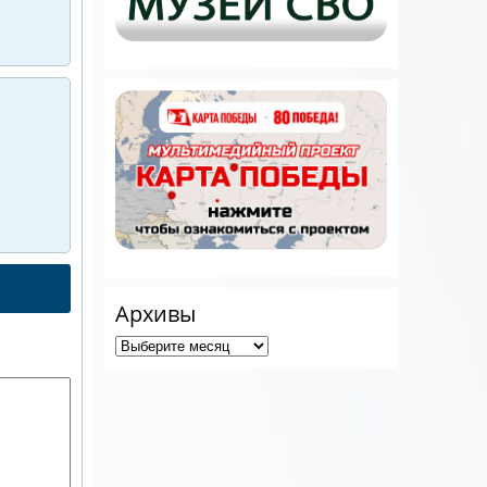
Архивы