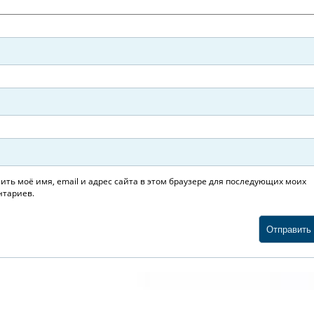
ить моё имя, email и адрес сайта в этом браузере для последующих моих
тариев.