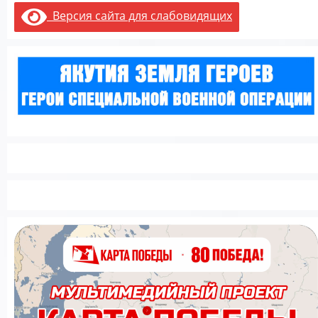
Версия сайта для слабовидящих