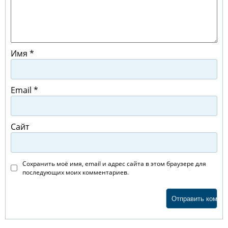
Имя
*
Email
*
Сайт
Сохранить моё имя, email и адрес сайта в этом браузере для
последующих моих комментариев.