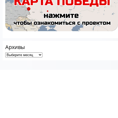
Архивы