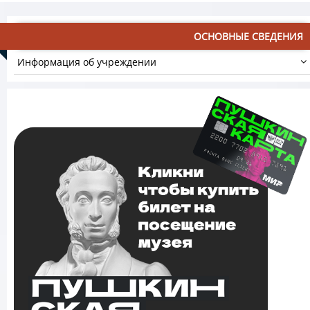
ОСНОВНЫЕ СВЕДЕНИЯ
Информация об учреждении