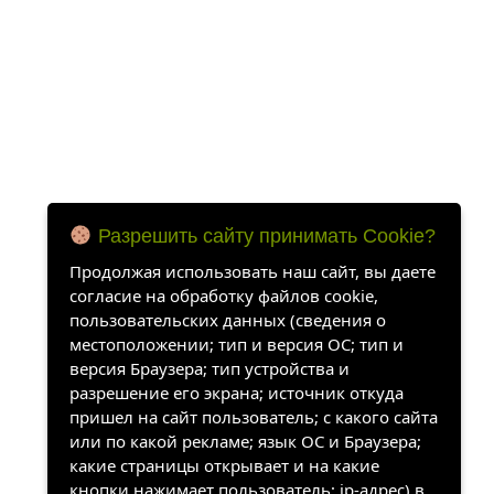
Разрешить сайту принимать Cookie?
Продолжая использовать наш сайт, вы даете
согласие на обработку файлов cookie,
пользовательских данных (сведения о
местоположении; тип и версия ОС; тип и
версия Браузера; тип устройства и
разрешение его экрана; источник откуда
пришел на сайт пользователь; с какого сайта
или по какой рекламе; язык ОС и Браузера;
какие страницы открывает и на какие
кнопки нажимает пользователь; ip-адрес) в