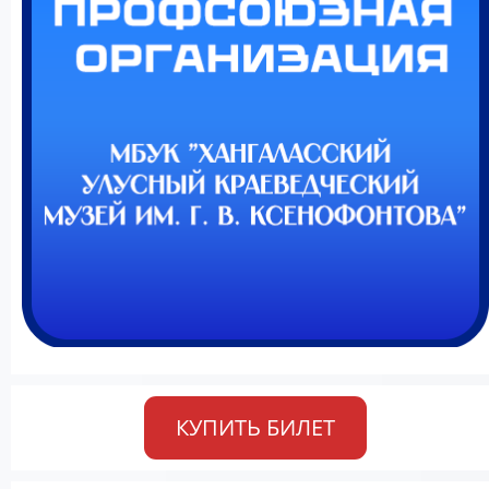
КУПИТЬ БИЛЕТ