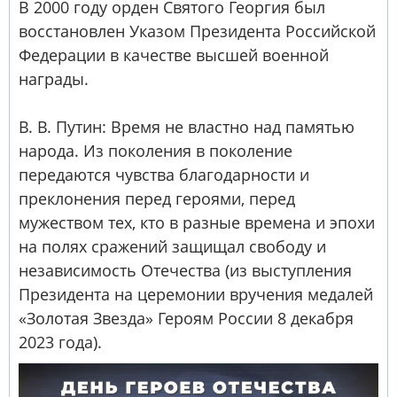
В 2000 году орден Святого Георгия был
восстановлен Указом Президента Российской
Федерации в качестве высшей военной
награды.
В. В. Путин: Время не властно над памятью
народа. Из поколения в поколение
передаются чувства благодарности и
преклонения перед героями, перед
мужеством тех, кто в разные времена и эпохи
на полях сражений защищал свободу и
независимость Отечества (из выступления
Президента на церемонии вручения медалей
«Золотая Звезда» Героям России 8 декабря
2023 года).