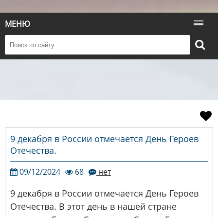
МЕНЮ
9 декабря в России отмечается День Героев
Отечества.
09/12/2024
68
нет
9 декабря в России отмечается День Героев
Отечества. В этот день в нашей стране