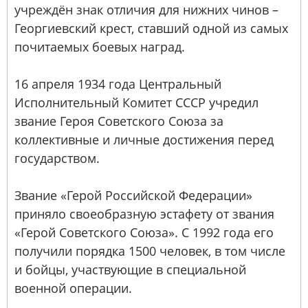
учреждён знак отличия для нижних чинов –
Георгиевский крест, ставший одной из самых
почитаемых боевых наград.
16 апреля 1934 года Центральный
Исполнительный Комитет СССР учредил
звание Героя Советского Союза за
коллективные и личные достижения перед
государством.
Звание «Герой Российской Федерации»
приняло своеобразную эстафету от звания
«Герой Советского Союза». С 1992 года его
получили порядка 1500 человек, в том числе
и бойцы, участвующие в специальной
военной операции.