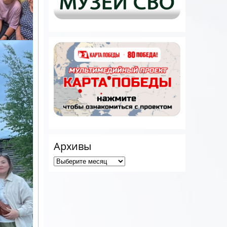
Архивы