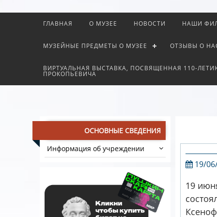
ГЛАВНАЯ
О МУЗЕЕ
НОВОСТИ
НАШИ ФИ
МУЗЕЙНЫЕ ПРЕДМЕТЫ О МУЗЕЕ
ОТЗЫВЫ О НА
ВИРТУАЛЬНАЯ ВЫСТАВКА, ПОСВЯЩЕННАЯ 110-ЛЕТИ
ПРОКОПЬЕВИЧА
ОСНОВНЫЕ СВЕДЕНИЯ
Информация об учреждении
19/06
19 июн
состоя
Ксеноф