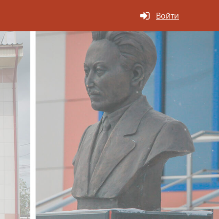
Войти