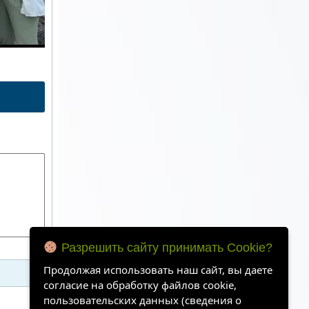
Разрешить сайту принимать Cookie?
Продолжая использовать наш сайт, вы даете
согласие на обработку файлов cookie,
пользовательских данных (сведения о