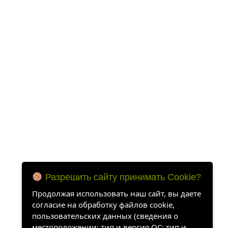
Разрешить сайту принимать Cookie?
Продолжая использовать наш сайт, вы даете
согласие на обработку файлов cookie,
пользовательских данных (сведения о
местоположении; тип и версия ОС; тип и