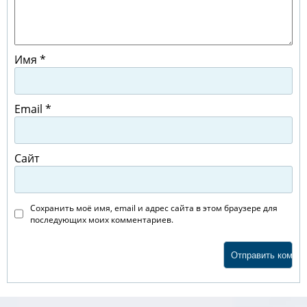
Имя
*
Email
*
Сайт
Сохранить моё имя, email и адрес сайта в этом браузере для
последующих моих комментариев.