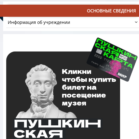
ОСНОВНЫЕ СВЕДЕНИЯ
Информация об учреждении