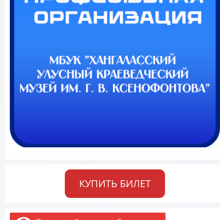
КУПИТЬ БИЛЕТ