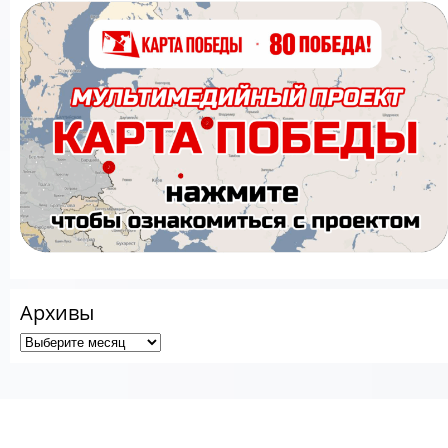
Архивы