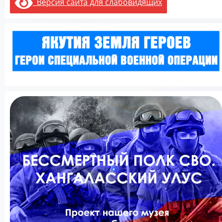
Версия сайта для слабовидящих