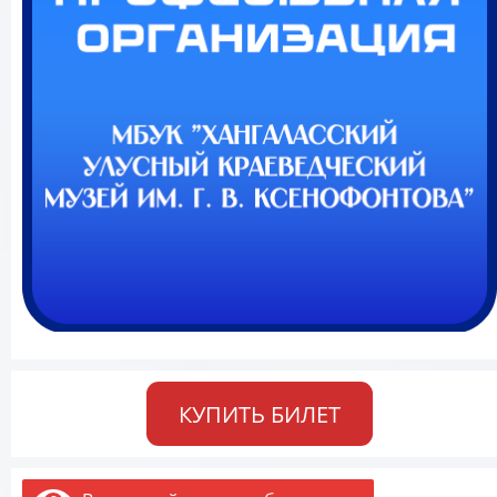
КУПИТЬ БИЛЕТ