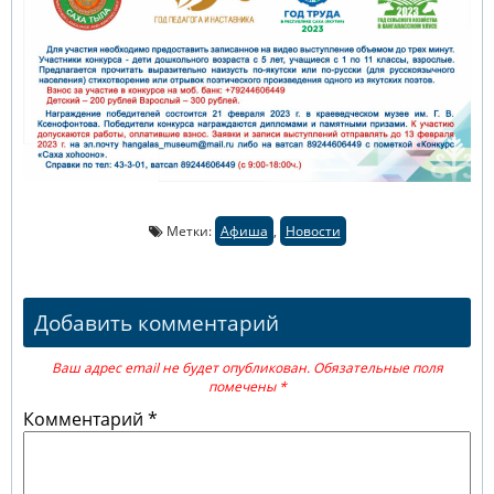
Метки:
Афиша
,
Новости
Добавить комментарий
Ваш адрес email не будет опубликован.
Обязательные поля
помечены
*
Комментарий
*