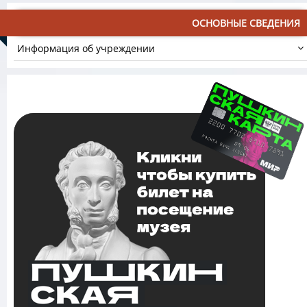
ОСНОВНЫЕ СВЕДЕНИЯ
Информация об учреждении