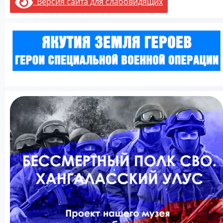
Версия сайта для слабовидящих