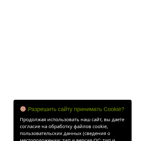
Разрешить сайту принимать Cookie?
Продолжая использовать наш сайт, вы даете
согласие на обработку файлов cookie,
пользовательских данных (сведения о
местоположении; тип и версия ОС; тип и