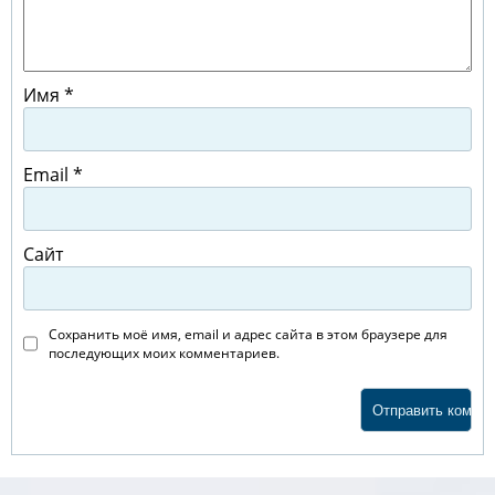
Имя
*
Email
*
Сайт
Сохранить моё имя, email и адрес сайта в этом браузере для
последующих моих комментариев.