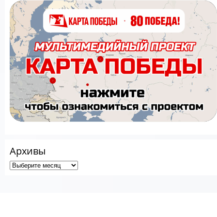
Архивы