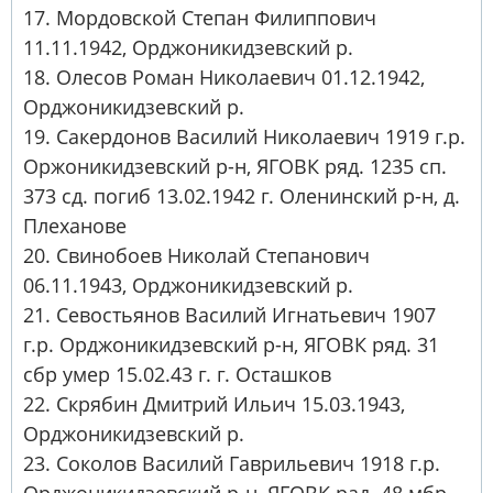
17. Мордовской Степан Филиппович
11.11.1942, Орджоникидзевский р.
18. Олесов Роман Николаевич 01.12.1942,
Орджоникидзевский р.
19. Сакердонов Василий Николаевич 1919 г.р.
Оржоникидзевский р-н, ЯГОВК ряд. 1235 сп.
373 сд. погиб 13.02.1942 г. Оленинский р-н, д.
Плеханове
20. Свинобоев Николай Степанович
06.11.1943, Орджоникидзевский р.
21. Севостьянов Василий Игнатьевич 1907
г.р. Орджоникидзевский р-н, ЯГОВК ряд. 31
сбр умер 15.02.43 г. г. Осташков
22. Скрябин Дмитрий Ильич 15.03.1943,
Орджоникидзевский р.
23. Соколов Василий Гаврильевич 1918 г.р.