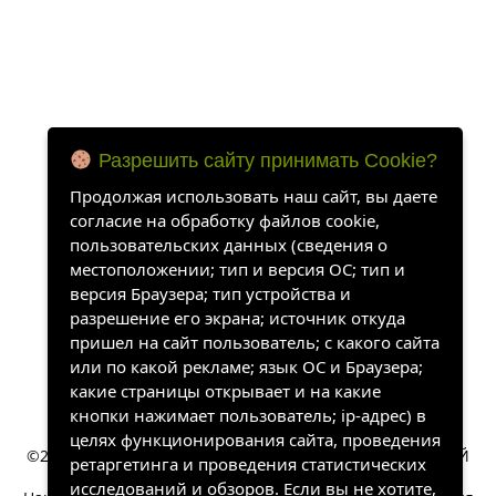
Разрешить сайту принимать Cookie?
Продолжая использовать наш сайт, вы даете
согласие на обработку файлов cookie,
пользовательских данных (сведения о
местоположении; тип и версия ОС; тип и
версия Браузера; тип устройства и
разрешение его экрана; источник откуда
пришел на сайт пользователь; с какого сайта
или по какой рекламе; язык ОС и Браузера;
какие страницы открывает и на какие
кнопки нажимает пользователь; ip-адрес) в
целях функционирования сайта, проведения
ретаргетинга и проведения статистических
исследований и обзоров. Если вы не хотите,