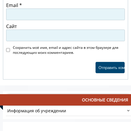
Email
*
Сайт
Сохранить моё имя, email и адрес сайта в этом браузере для
последующих моих комментариев.
ОСНОВНЫЕ СВЕДЕНИЯ
Информация об учреждении