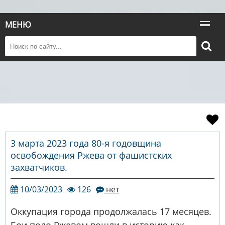
МЕНЮ
3 марта 2023 года 80-я годовщина
освобождения Ржева от фашистских
захватчиков.
10/03/2023
126
нет
Оккупация города продолжалась 17 месяцев.