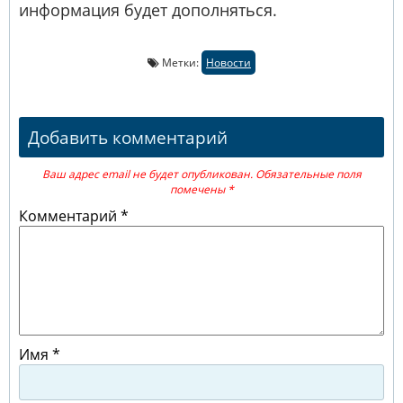
информация будет дополняться.
Метки:
Новости
Добавить комментарий
Ваш адрес email не будет опубликован.
Обязательные поля
помечены
*
Комментарий
*
Имя
*