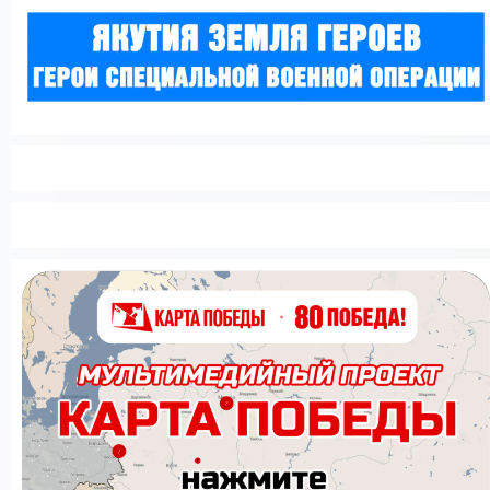
КУПИТЬ БИЛЕТ
Версия сайта для слабовидящих