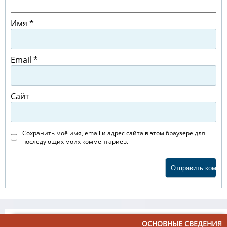
Имя
*
Email
*
Сайт
Сохранить моё имя, email и адрес сайта в этом браузере для
последующих моих комментариев.
ОСНОВНЫЕ СВЕДЕНИЯ