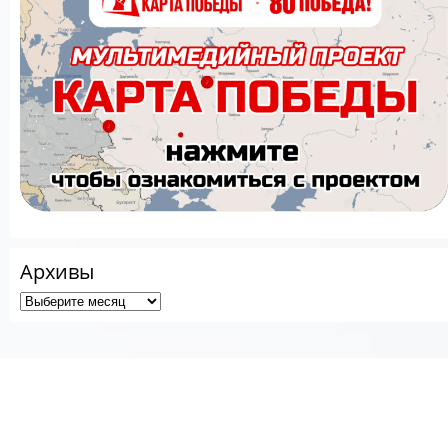
Архивы