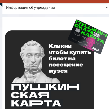
Информация об учреждении