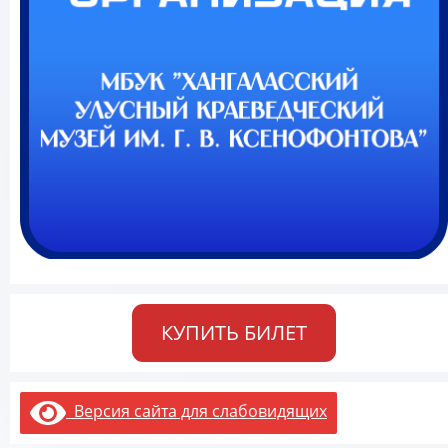
КУПИТЬ БИЛЕТ
Версия сайта для слабовидящих