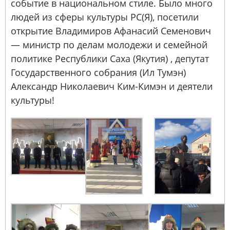
событие в национальном стиле. Было много
людей из сферы культуры РС(Я), посетили
открытие Владимиров Афанасий Семенович
— министр по делам молодежи и семейной
политике Республики Саха (Якутия) , депутат
Государственного собрания (Ил Тумэн)
Александр Николаевич Ким-Кимэн и деятели
культуры!