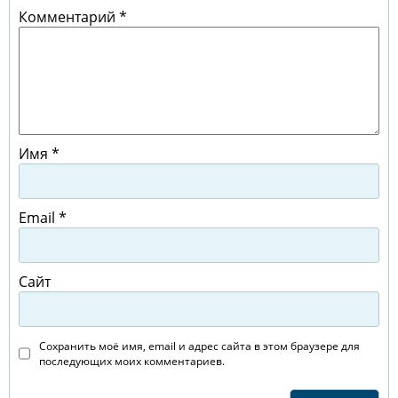
Комментарий
*
Имя
*
Email
*
Сайт
Сохранить моё имя, email и адрес сайта в этом браузере для
последующих моих комментариев.