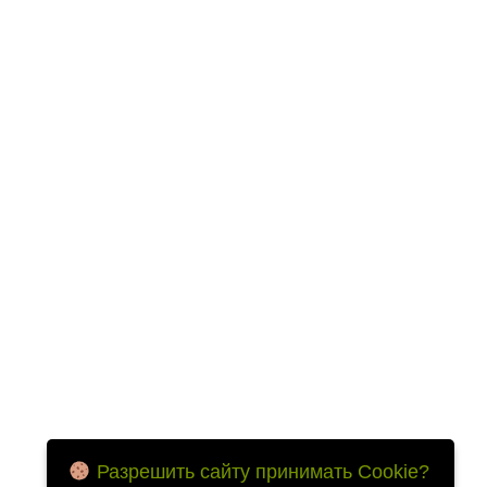
Разрешить сайту принимать Cookie?