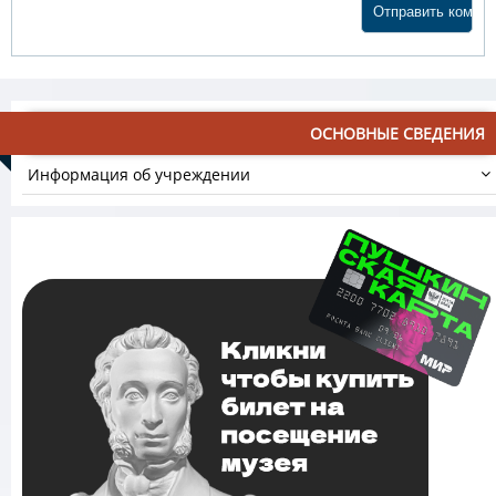
ОСНОВНЫЕ СВЕДЕНИЯ
Информация об учреждении