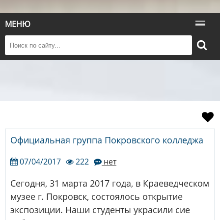
МЕНЮ
Официальная группа Покровского колледжа
07/04/2017
222
нет
Сегодня, 31 марта 2017 года, в Краеведческом
музее г. Покровск, состоялось открытие
экспозиции. Наши студенты украсили сие