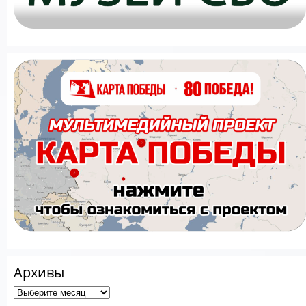
Архивы