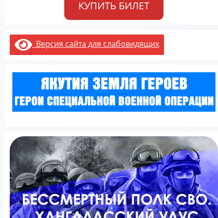
КУПИТЬ БИЛЕТ
Версия сайта для слабовидящих