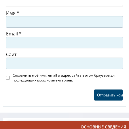
Имя
*
Email
*
Сайт
Сохранить моё имя, email и адрес сайта в этом браузере для
последующих моих комментариев.
ОСНОВНЫЕ СВЕДЕНИЯ