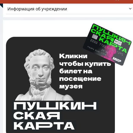
Информация об учреждении