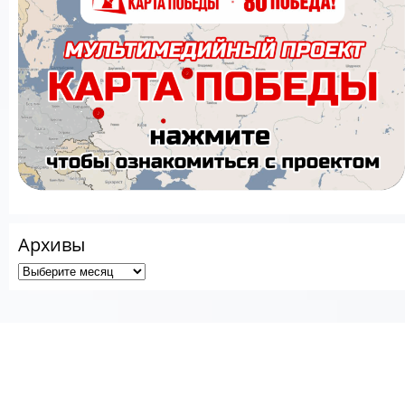
Архивы