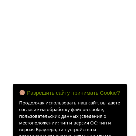
Разрешить сайту принимать Cookie?
Продолжая использовать наш сайт, вы даете
согласие на обработку файлов cookie,
пользовательских данных (сведения о
местоположении; тип и версия ОС; тип и
версия Браузера; тип устройства и