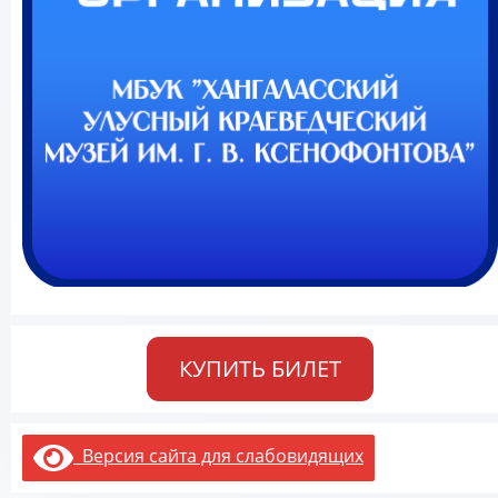
КУПИТЬ БИЛЕТ
Версия сайта для слабовидящих