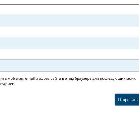
ить моё имя, email и адрес сайта в этом браузере для последующих моих
тариев.