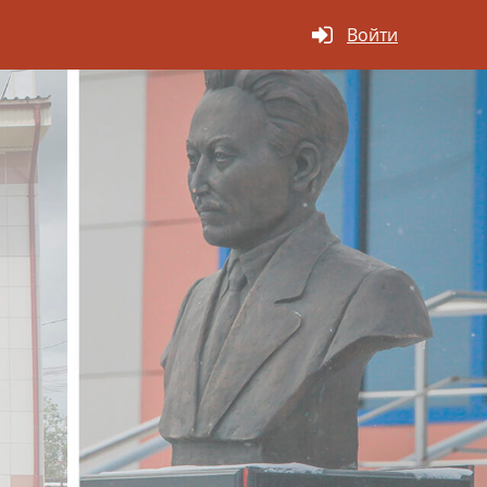
Войти