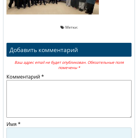
Метки:
Добавить комментарий
Ваш адрес email не будет опубликован.
Обязательные поля
помечены
*
Комментарий
*
Имя
*