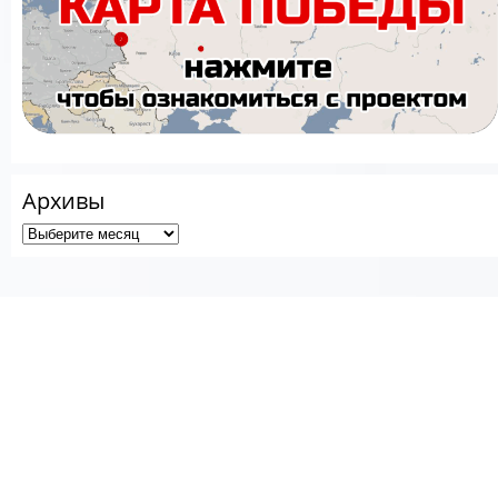
Архивы