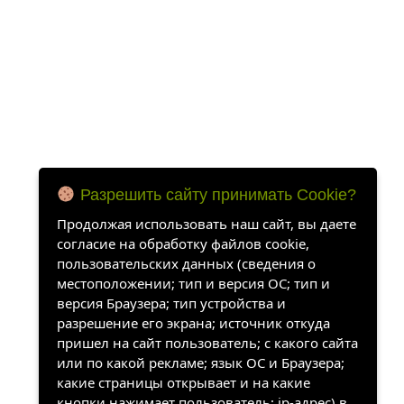
Разрешить сайту принимать Cookie?
Продолжая использовать наш сайт, вы даете
согласие на обработку файлов cookie,
пользовательских данных (сведения о
местоположении; тип и версия ОС; тип и
версия Браузера; тип устройства и
разрешение его экрана; источник откуда
пришел на сайт пользователь; с какого сайта
или по какой рекламе; язык ОС и Браузера;
какие страницы открывает и на какие
кнопки нажимает пользователь; ip-адрес) в