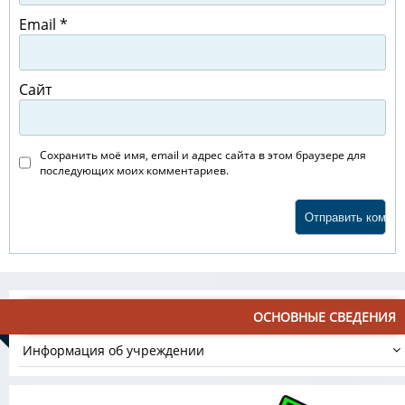
Email
*
Сайт
Сохранить моё имя, email и адрес сайта в этом браузере для
последующих моих комментариев.
ОСНОВНЫЕ СВЕДЕНИЯ
Информация об учреждении