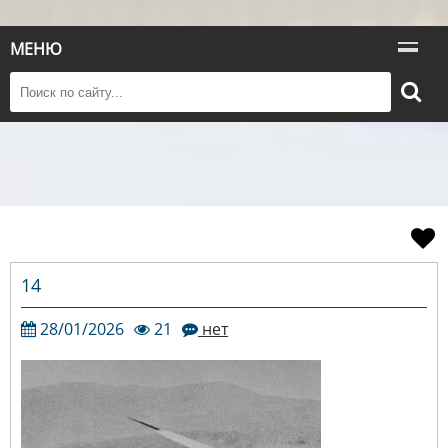
МЕНЮ
14
28/01/2026
21
нет