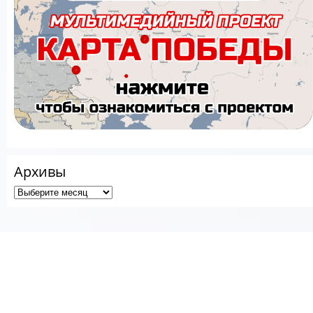
Архивы