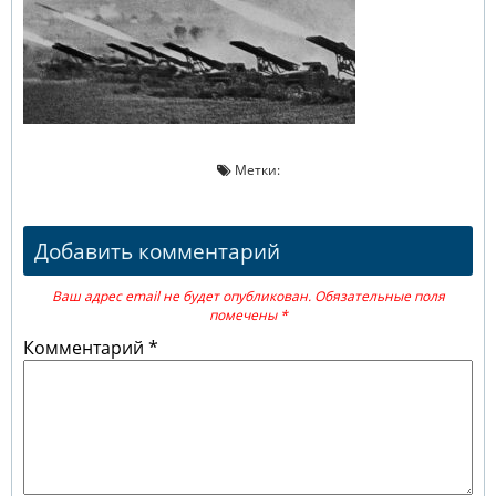
Метки:
Добавить комментарий
Ваш адрес email не будет опубликован.
Обязательные поля
помечены
*
Комментарий
*