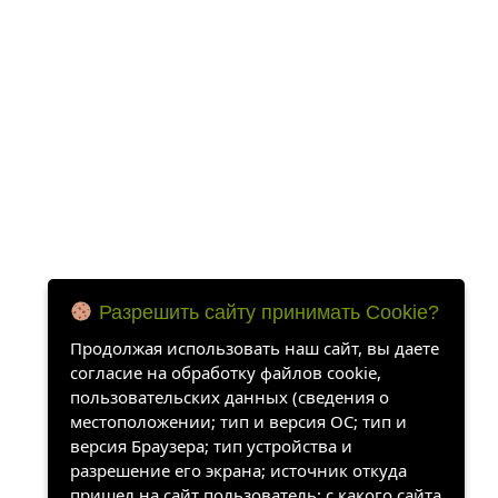
Разрешить сайту принимать Cookie?
Продолжая использовать наш сайт, вы даете
согласие на обработку файлов cookie,
пользовательских данных (сведения о
местоположении; тип и версия ОС; тип и
версия Браузера; тип устройства и
разрешение его экрана; источник откуда
пришел на сайт пользователь; с какого сайта