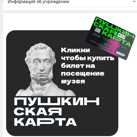
Информация об учреждении