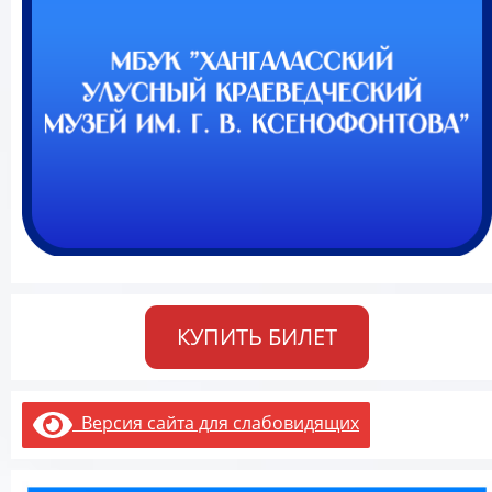
КУПИТЬ БИЛЕТ
Версия сайта для слабовидящих