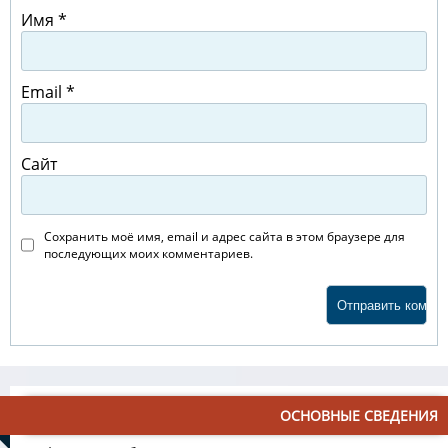
Имя
*
Email
*
Сайт
Сохранить моё имя, email и адрес сайта в этом браузере для
последующих моих комментариев.
ОСНОВНЫЕ СВЕДЕНИЯ