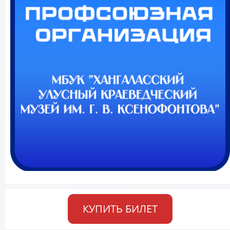
КУПИТЬ БИЛЕТ