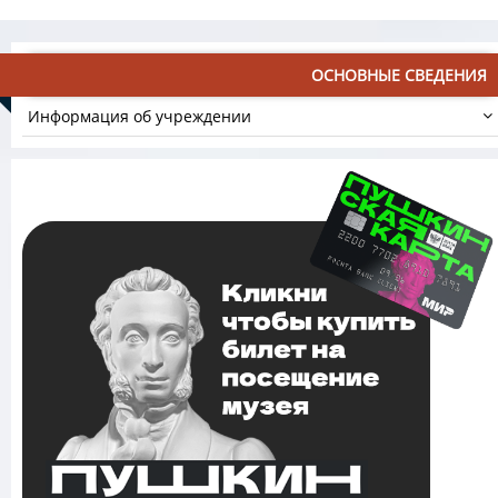
ОСНОВНЫЕ СВЕДЕНИЯ
Информация об учреждении