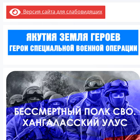
Версия сайта для слабовидящих