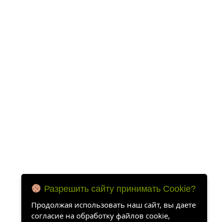
Разрешить сайту принимать Cookie?
Продолжая использовать наш сайт, вы даете
согласие на обработку файлов cookie,