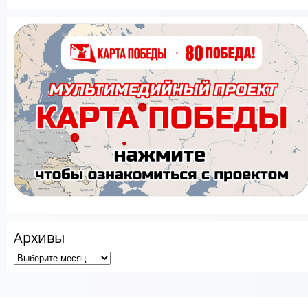
Архивы