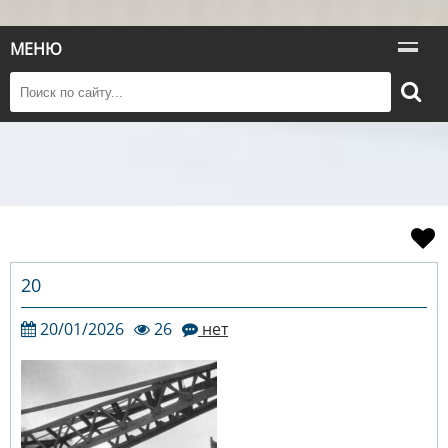
МЕНЮ
20
20/01/2026
26
нет