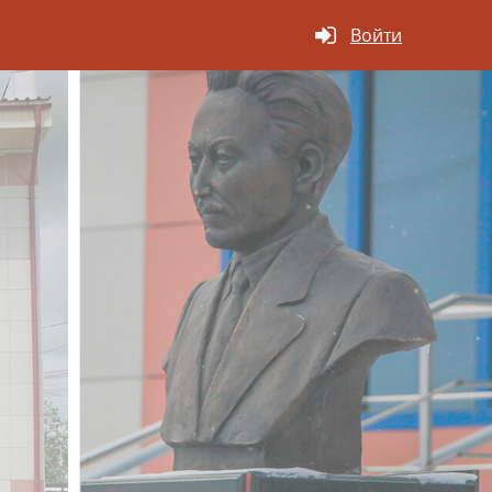
Войти