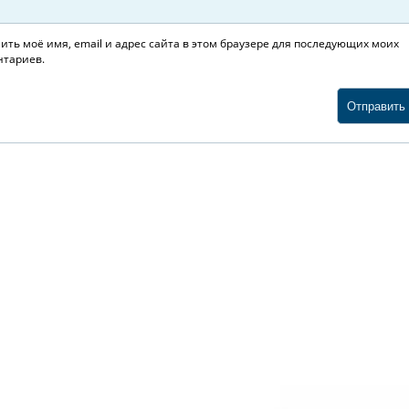
ить моё имя, email и адрес сайта в этом браузере для последующих моих
тариев.