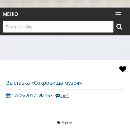
МЕНЮ
Выставка «Сокровища музея»
17/05/2017
167
нет
Метки: