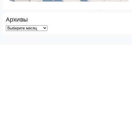
Архивы