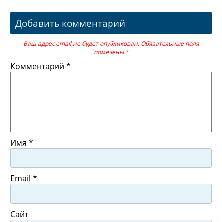
Добавить комментарий
Ваш адрес email не будет опубликован.
Обязательные поля
помечены
*
Комментарий
*
Имя
*
Email
*
Сайт