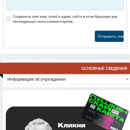
Сохранить моё имя, email и адрес сайта в этом браузере для
последующих моих комментариев.
ОСНОВНЫЕ СВЕДЕНИЯ
Информация об учреждении