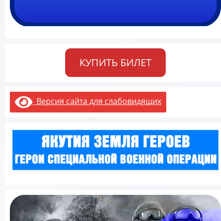
КУПИТЬ БИЛЕТ
Версия сайта для слабовидящих