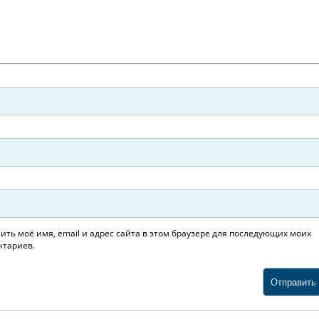
ить моё имя, email и адрес сайта в этом браузере для последующих моих
тариев.