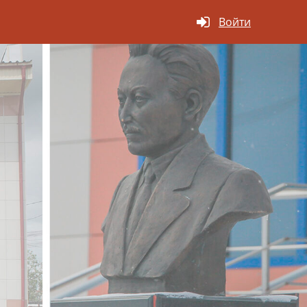
Войти