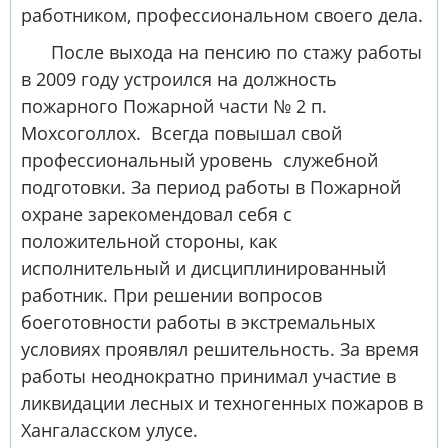
работником, профессиональном своего дела.
После выхода на пенсию по стажу работы
в 2009 году устроился на должность
пожарного Пожарной части № 2 п.
Мохсоголлох. Всегда повышал свой
профессиональный уровень служебной
подготовки. За период работы в Пожарной
охране зарекомендовал себя с
положительной стороны, как
исполнительный и дисциплинированный
работник. При решении вопросов
боеготовности работы в экстремальных
условиях проявлял решительность. За время
работы неоднократно принимал участие в
ликвидации лесных и техногенных пожаров в
Хангаласском улусе.