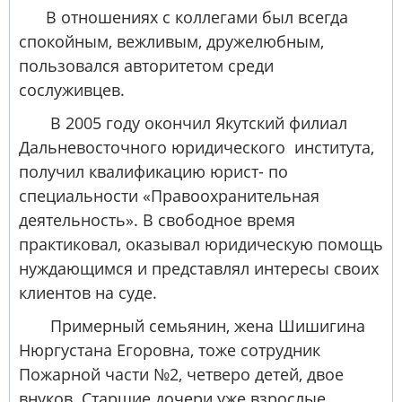
В отношениях с коллегами был всегда
спокойным, вежливым, дружелюбным,
пользовался авторитетом среди
сослуживцев.
В 2005 году окончил Якутский филиал
Дальневосточного юридического института,
получил квалификацию юрист- по
специальности «Правоохранительная
деятельность». В свободное время
практиковал, оказывал юридическую помощь
нуждающимся и представлял интересы своих
клиентов на суде.
Примерный семьянин, жена Шишигина
Нюргустана Егоровна, тоже сотрудник
Пожарной части №2, четверо детей, двое
внуков. Старшие дочери уже взрослые,