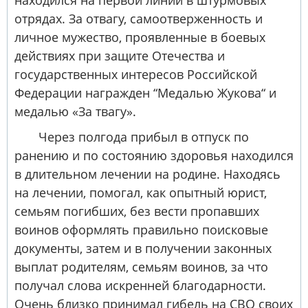
отрядах. За отвагу, самоотверженность и
личное мужество, проявленные в боевых
действиях при защите Отечества и
государственных интересов Российской
Федерации награжден “Медалью Жукова“ и
медалью «За твагу».
Через полгода прибыл в отпуск по
ранению и по состоянию здоровья находился
в длительном лечении на родине. Находясь
на лечении, помогал, как опытный юрист,
семьям погибших, без вести пропавших
воинов оформлять правильно поисковые
документы, затем и в получении законных
выплат родителям, семьям воинов, за что
получал слова искренней благодарности.
Очень близко принимал гибель на СВО своих