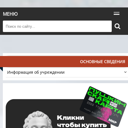
МЕНЮ
ОСНОВНЫЕ СВЕДЕНИЯ
Информация об учреждении