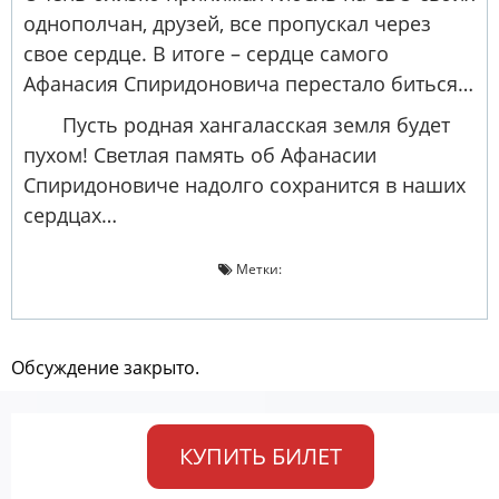
однополчан, друзей, все пропускал через
свое сердце. В итоге – сердце самого
Афанасия Спиридоновича перестало биться…
Пусть родная хангаласская земля будет
пухом! Светлая память об Афанасии
Спиридоновиче надолго сохранится в наших
сердцах…
Метки:
Обсуждение закрыто.
КУПИТЬ БИЛЕТ