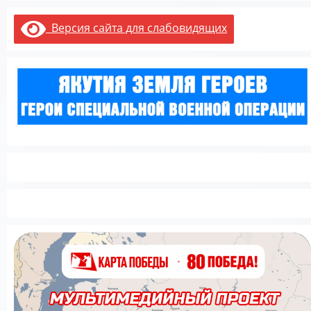
Версия сайта для слабовидящих