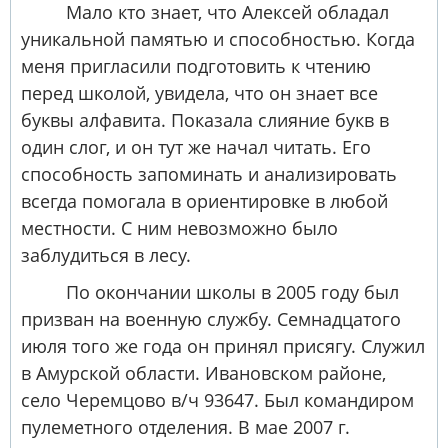
Мало кто знает, что Алексей обладал
уникальной памятью и способностью. Когда
меня пригласили подготовить к чтению
перед школой, увидела, что он знает все
буквы алфавита. Показала слияние букв в
один слог, и он тут же начал читать. Его
способность запоминать и анализировать
всегда помогала в ориентировке в любой
местности. С ним невозможно было
заблудиться в лесу.
По окончании школы в 2005 году был
призван на военную службу. Семнадцатого
июля того же года он принял присягу. Служил
в Амурской области. Ивановском районе,
село Черемцово в/ч 93647. Был командиром
пулеметного отделения. В мае 2007 г.