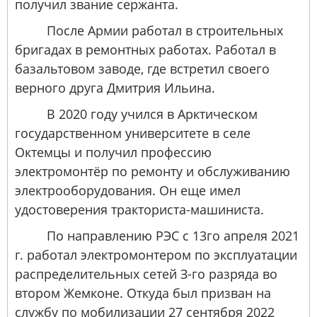
получил звание сержанта.
После Армии работал в строительных
бригадах в ремонтных работах. Работал в
базальтовом заводе, где встретил своего
верного друга Дмитрия Ильина.
В 2020 году учился в Арктическом
государственном университете в селе
Октемцы и получил профессию
электромонтёр по ремонту и обслуживанию
электрооборудования. Он еще имел
удостоверения тракториста-машиниста.
По направлению РЭС с 13го апреля 2021
г. работал электромонтером по эксплуатации
распределительных сетей З-го разряда во
втором Жемконе. Откуда был призван на
службу по мобилизации 27 сентября 2022