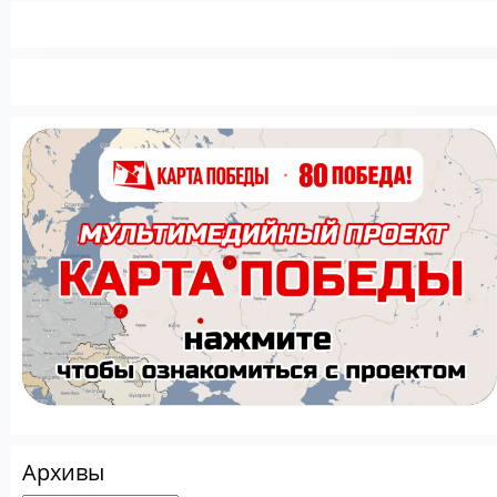
Архивы