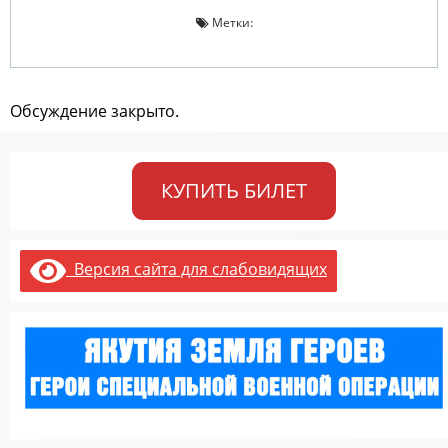
Метки:
Обсуждение закрыто.
КУПИТЬ БИЛЕТ
Версия сайта для слабовидящих