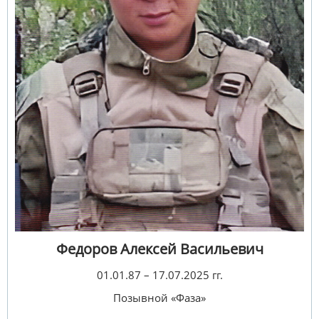
Федоров Алексей Васильевич
01.01.87 – 17.07.2025 гг.
Позывной «Фаза»