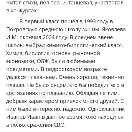
Читал стихи, пел песни, танцевал, участвовал
в конкурсах.
В первый класс пошёл в 1993 году в
Покровскую среднюю школу №1 им. Яковлева
И.М. окончил 2004 году. В среднем звене
школы выбрал химико-биологический класс.
Химия, биология, основы рыночной
экономики, ОБЖ, были любимыми
предметами. В подростковом возрасте
увлекся плаваньем. Очень хорошо, технично
плавал. Не было рядом, кто бы победил его в
состязаниях по плаванию. Обладая легким,
добрым характером привлек много друзей. С
ним было интересно, надежно. Одноклассник
Иванов Иван в данное время тоже находится
в полях сражения СВО.