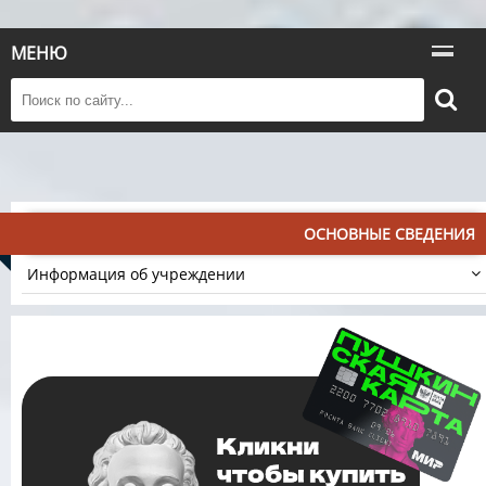
МЕНЮ
ОСНОВНЫЕ СВЕДЕНИЯ
Информация об учреждении