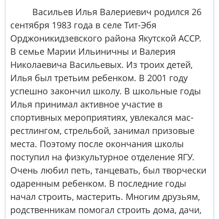
Васильев Илья Валериевич родился 26
сентября 1983 года в селе Тит-Эбя
Орджоникидзевского района Якутской АССР.
В семье Марии Ильиничны и Валерия
Николаевича Васильевых. Из троих детей,
Илья был третьим ребенком. В 2001 году
успешно закончил школу. В школьные годы
Илья принимал активное участие в
спортивных мероприятиях, увлекался мас-
рестлингом, стрельбой, занимал призовые
места. Поэтому после окончания школы
поступил на физкультурное отделение ЯГУ.
Очень любил петь, танцевать, был творчески
одаренным ребенком. В последние годы
начал строить, мастерить. Многим друзьям,
родственникам помогал строить дома, дачи,