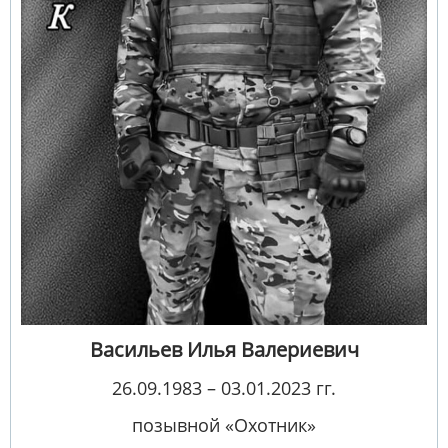
Васильев Илья Валериевич
26.09.1983 – 03.01.2023 гг.
позывной «Охотник»