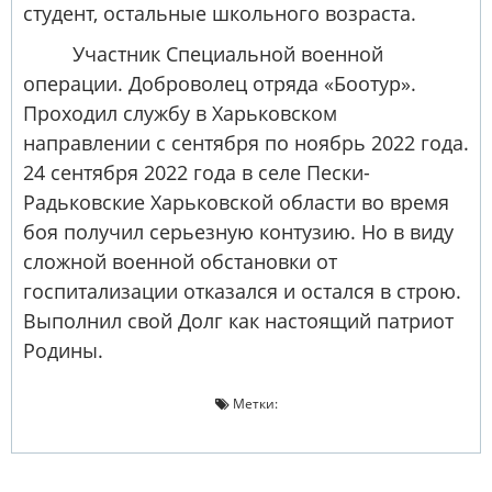
студент, остальные школьного возраста.
Участник Специальной военной
операции. Доброволец отряда «Боотур».
Проходил службу в Харьковском
направлении с сентября по ноябрь 2022 года.
24 сентября 2022 года в селе Пески-
Радьковские Харьковской области во время
боя получил серьезную контузию. Но в виду
сложной военной обстановки от
госпитализации отказался и остался в строю.
Выполнил свой Долг как настоящий патриот
Родины.
Метки: