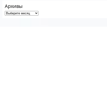
Архивы