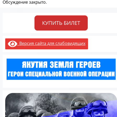
Обсуждение закрыто.
КУПИТЬ БИЛЕТ
Версия сайта для слабовидящих