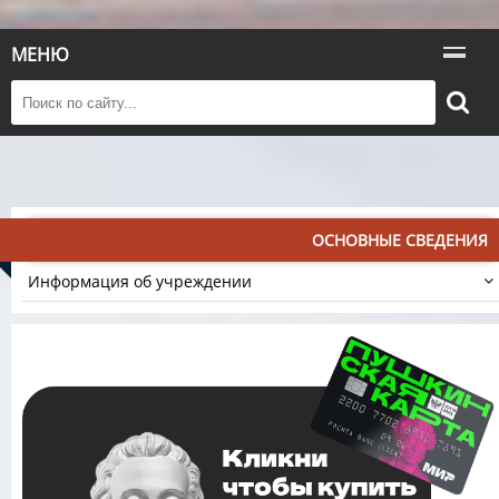
МЕНЮ
ОСНОВНЫЕ СВЕДЕНИЯ
Информация об учреждении